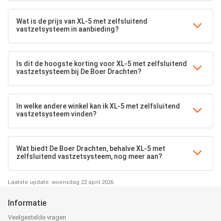
Wat is de prijs van XL-5 met zelfsluitend
vastzetsysteem in aanbieding?
Is dit de hoogste korting voor XL-5 met zelfsluitend
vastzetsysteem bij De Boer Drachten?
In welke andere winkel kan ik XL-5 met zelfsluitend
vastzetsysteem vinden?
Wat biedt De Boer Drachten, behalve XL-5 met
zelfsluitend vastzetsysteem, nog meer aan?
Laatste update: woensdag 22 april 2026
Informatie
Veelgestelde vragen