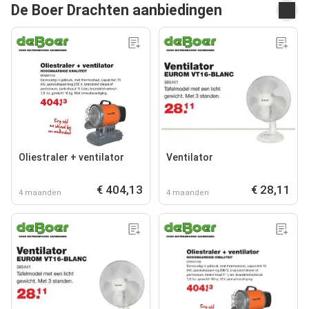
De Boer Drachten aanbiedingen
Oliestraler + ventilator
Ventilator
€ 404,13
€ 28,11
4 maanden
4 maanden