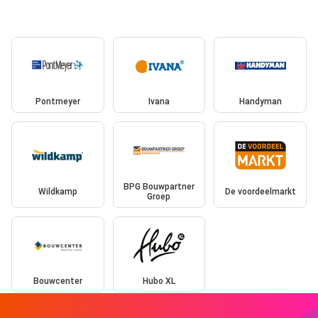
Pontmeyer
Ivana
Handyman
BPG Bouwpartner
Wildkamp
De voordeelmarkt
Groep
Bouwcenter
Hubo XL