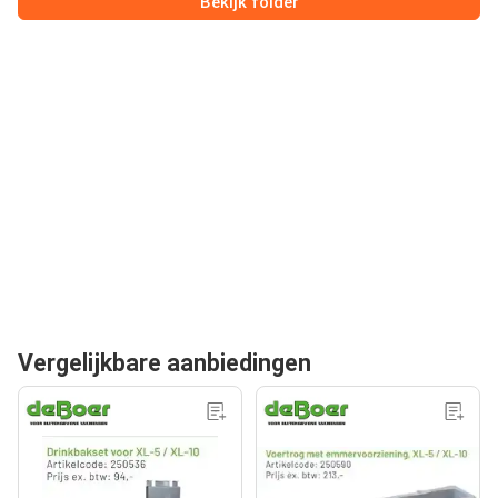
Bekijk folder
Vergelijkbare aanbiedingen