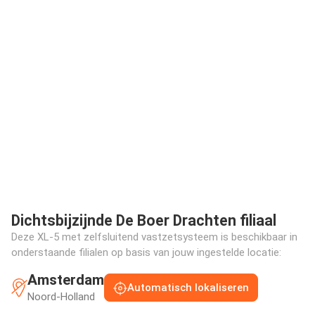
Dichtsbijzijnde De Boer Drachten filiaal
Deze XL-5 met zelfsluitend vastzetsysteem is beschikbaar in
onderstaande filialen op basis van jouw ingestelde locatie:
Amsterdam
Automatisch lokaliseren
Noord-Holland