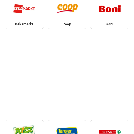
Dekamarkt
Coop
Boni