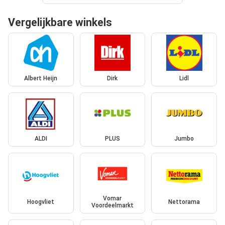
Vergelijkbare winkels
Albert Heijn
Dirk
Lidl
ALDI
PLUS
Jumbo
Vomar
Hoogvliet
Nettorama
Voordeelmarkt