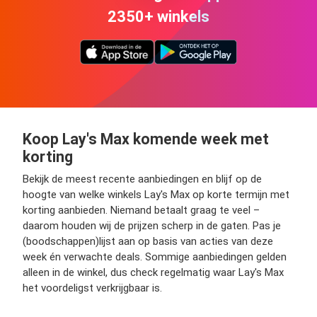
2350+ winkels
Koop Lay's Max komende week met
korting
Bekijk de meest recente aanbiedingen en blijf op de
hoogte van welke winkels Lay's Max op korte termijn met
korting aanbieden. Niemand betaalt graag te veel –
daarom houden wij de prijzen scherp in de gaten. Pas je
(boodschappen)lijst aan op basis van acties van deze
week én verwachte deals. Sommige aanbiedingen gelden
alleen in de winkel, dus check regelmatig waar Lay's Max
het voordeligst verkrijgbaar is.