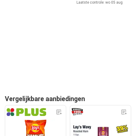
Laatste controle: wo 05 aug
Vergelijkbare aanbiedingen