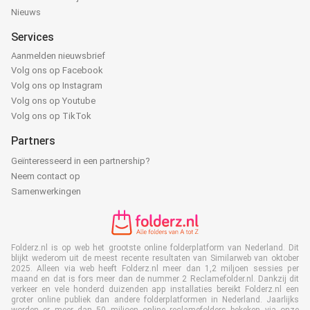
Nieuws
Services
Aanmelden nieuwsbrief
Volg ons op Facebook
Volg ons op Instagram
Volg ons op Youtube
Volg ons op TikTok
Partners
Geïnteresseerd in een partnership?
Neem contact op
Samenwerkingen
Folderz.nl is op web het grootste online folderplatform van Nederland. Dit
blijkt wederom uit de meest recente resultaten van Similarweb van oktober
2025. Alleen via web heeft Folderz.nl meer dan 1,2 miljoen sessies per
maand en dat is fors meer dan de nummer 2 Reclamefolder.nl. Dankzij dit
verkeer en vele honderd duizenden app installaties bereikt Folderz.nl een
groter online publiek dan andere folderplatformen in Nederland. Jaarlijks