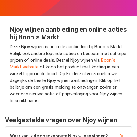
Njoy wijnen aanbieding en online acties
bij Boon`s Markt
Deze Njoy wijnen is nu in de aanbieding bij Boon`s Markt.
Bekijk ook andere lopende acties en bespaar met scherpe
prijzen of online deals. Bestel Njoy wijnen via
Boon`s
Markt website
of koop het product met korting in een
winkel bij jou in de buurt. Op Folderz.nl verzamelen we
dagelijks de beste Njoy wijnen aanbiedingen. Klik op het
belletje om een gratis melding te ontvangen zodra er
weer een nieuwe actie of prijsverlaging voor Njoy wijnen
beschikbaar is.
Veelgestelde vragen over Njoy wijnen
Waar kan ik de goedkoopste Njoy wijnen vinden?