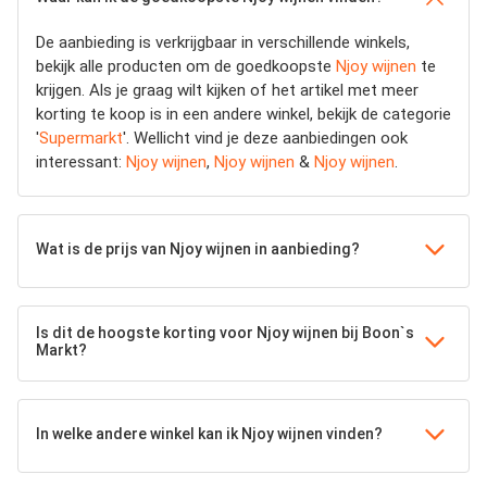
De aanbieding is verkrijgbaar in verschillende winkels,
bekijk alle producten om de goedkoopste
Njoy wijnen
te
krijgen. Als je graag wilt kijken of het artikel met meer
korting te koop is in een andere winkel, bekijk de categorie
'
Supermarkt
'. Wellicht vind je deze aanbiedingen ook
interessant:
Njoy wijnen
,
Njoy wijnen
&
Njoy wijnen
.
Wat is de prijs van Njoy wijnen in aanbieding?
Is dit de hoogste korting voor Njoy wijnen bij Boon`s
Markt?
In welke andere winkel kan ik Njoy wijnen vinden?