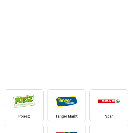
Poiesz
Tanger Markt
Spar