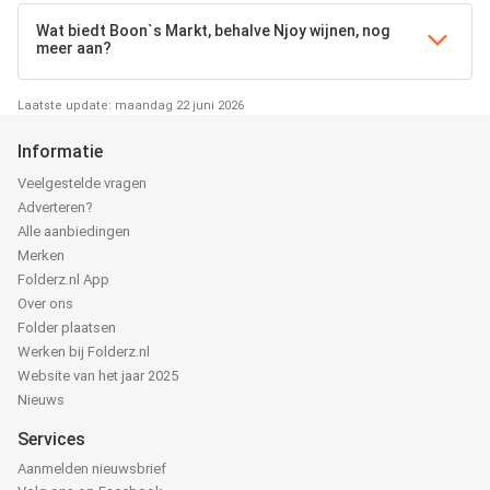
Wat biedt Boon`s Markt, behalve Njoy wijnen, nog
meer aan?
Laatste update: maandag 22 juni 2026
Informatie
Veelgestelde vragen
Adverteren?
Alle aanbiedingen
Merken
Folderz.nl App
Over ons
Folder plaatsen
Werken bij Folderz.nl
Website van het jaar 2025
Nieuws
Services
Aanmelden nieuwsbrief