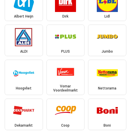
Albert Heijn
Dirk
Lidl
ALDI
PLUS
Jumbo
Vomar
Hoogvliet
Nettorama
Voordeelmarkt
Dekamarkt
Coop
Boni