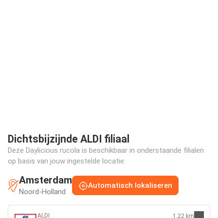
Dichtsbijzijnde ALDI filiaal
Deze Daylicious rucola is beschikbaar in onderstaande filialen
op basis van jouw ingestelde locatie:
Amsterdam
Automatisch lokaliseren
Noord-Holland
ALDI
1.22 km