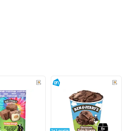
1+1 gratis