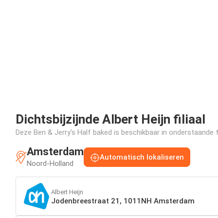
Dichtsbijzijnde Albert Heijn filiaal
Deze Ben & Jerry's Half baked is beschikbaar in onderstaande fi
Amsterdam
Automatisch lokaliseren
Noord-Holland
Albert Heijn
Jodenbreestraat 21, 1011NH Amsterdam