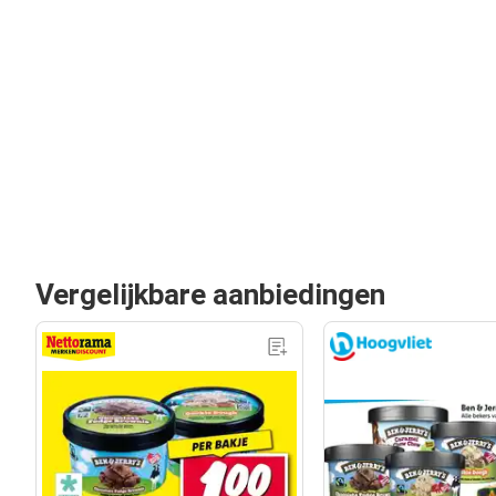
Vergelijkbare aanbiedingen