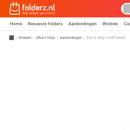
Home
Nieuwste folders
Aanbiedingen
Winkels
Ca
Winkels
Albert Heijn
Aanbiedingen
Ben & Jerry's Half baked