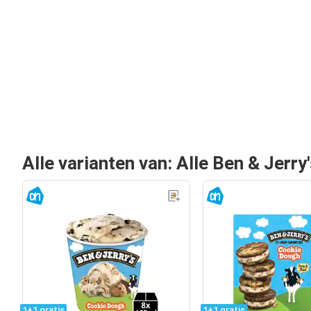
Alle varianten van: Alle Ben & Jerry
1+1 gratis
1+1 gratis