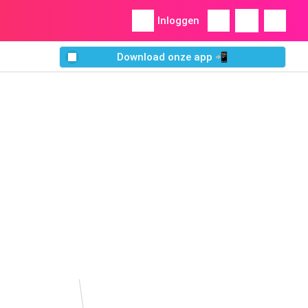
Inloggen
Download onze app 📲