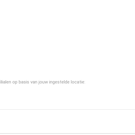
lialen op basis van jouw ingestelde locatie: