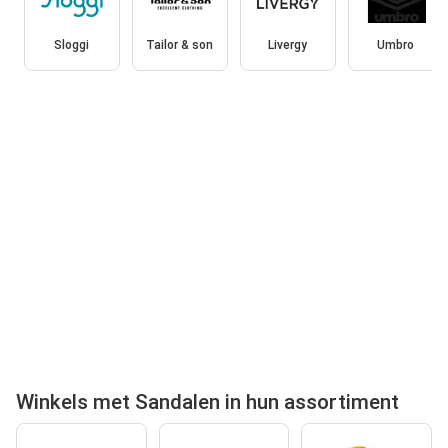
Sloggi
Tailor & son
Livergy
Umbro
Winkels met Sandalen in hun assortiment