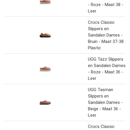
- Roze - Maat 38 -
Leer
Crocs Classic
Slippers en
Sandalen Dames -
Bruin - Maat 37-38 -
Plastic
UGG Tazz Slippers
en Sandalen Dames
- Roze - Maat 36 -
Leer
UGG Tasman
Slippers en
Sandalen Dames -
Beige - Maat 36 -
Leer
Crocs Classic