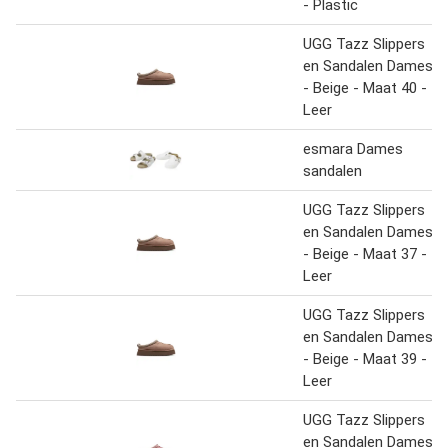
- Plastic
UGG Tazz Slippers
en Sandalen Dames
- Beige - Maat 40 -
Leer
esmara Dames
sandalen
UGG Tazz Slippers
en Sandalen Dames
- Beige - Maat 37 -
Leer
UGG Tazz Slippers
en Sandalen Dames
- Beige - Maat 39 -
Leer
UGG Tazz Slippers
en Sandalen Dames