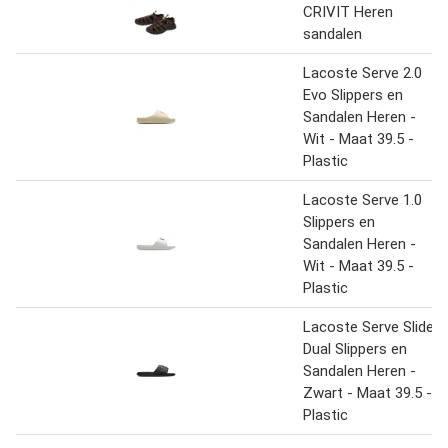
CRIVIT Heren
sandalen
Lacoste Serve 2.0
Evo Slippers en
Sandalen Heren -
Wit - Maat 39.5 -
Plastic
Lacoste Serve 1.0
Slippers en
Sandalen Heren -
Wit - Maat 39.5 -
Plastic
Lacoste Serve Slide
Dual Slippers en
Sandalen Heren -
Zwart - Maat 39.5 -
Plastic