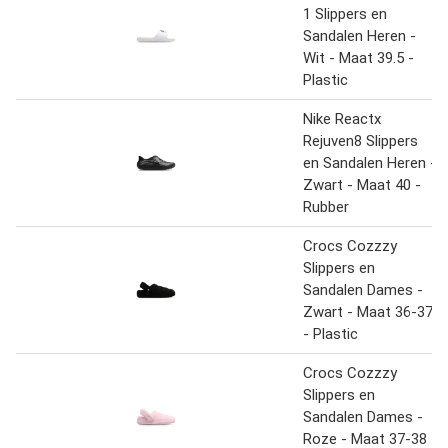
1 Slippers en
Sandalen Heren -
Wit - Maat 39.5 -
Plastic
Nike Reactx
Rejuven8 Slippers
en Sandalen Heren -
Zwart - Maat 40 -
Rubber
Crocs Cozzzy
Slippers en
Sandalen Dames -
Zwart - Maat 36-37
- Plastic
Crocs Cozzzy
Slippers en
Sandalen Dames -
Roze - Maat 37-38 -