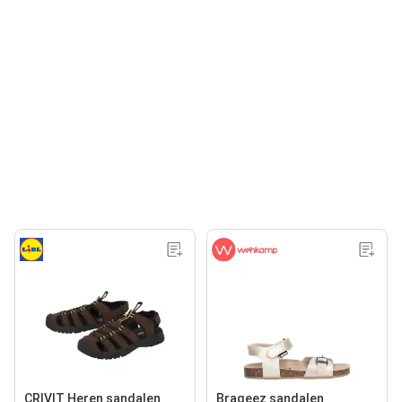
CRIVIT Heren sandalen
Braqeez sandalen