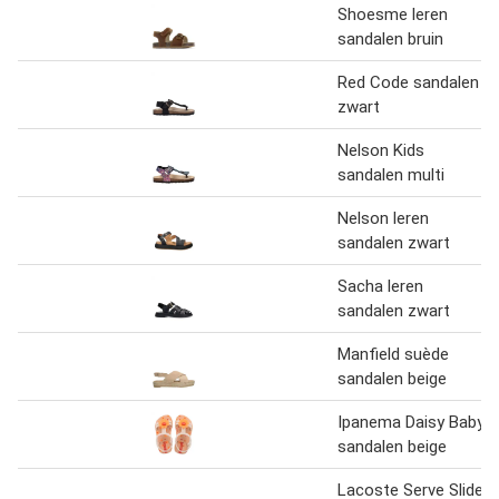
Shoesme leren
sandalen bruin
Red Code sandalen
zwart
Nelson Kids
sandalen multi
Nelson leren
sandalen zwart
Sacha leren
sandalen zwart
Manfield suède
sandalen beige
Ipanema Daisy Baby
sandalen beige
Lacoste Serve Slide