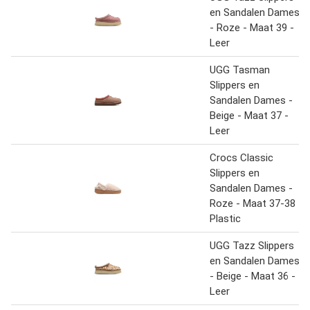
en Sandalen Dames
- Roze - Maat 39 -
Leer
UGG Tasman
Slippers en
Sandalen Dames -
Beige - Maat 37 -
Leer
Crocs Classic
Slippers en
Sandalen Dames -
Roze - Maat 37-38 -
Plastic
UGG Tazz Slippers
en Sandalen Dames
- Beige - Maat 36 -
Leer