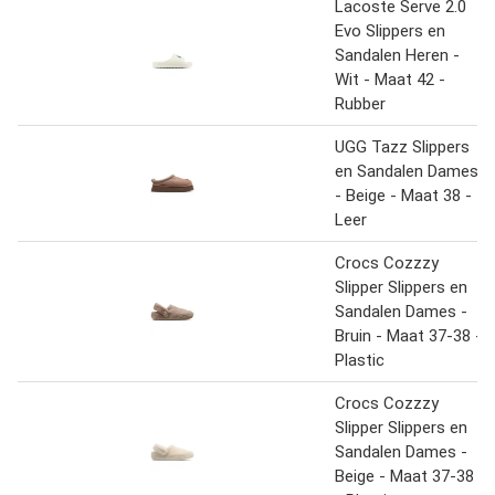
Lacoste Serve 2.0
Evo Slippers en
Sandalen Heren -
Wit - Maat 42 -
Rubber
UGG Tazz Slippers
en Sandalen Dames
- Beige - Maat 38 -
Leer
Crocs Cozzzy
Slipper Slippers en
Sandalen Dames -
Bruin - Maat 37-38 -
Plastic
Crocs Cozzzy
Slipper Slippers en
Sandalen Dames -
Beige - Maat 37-38