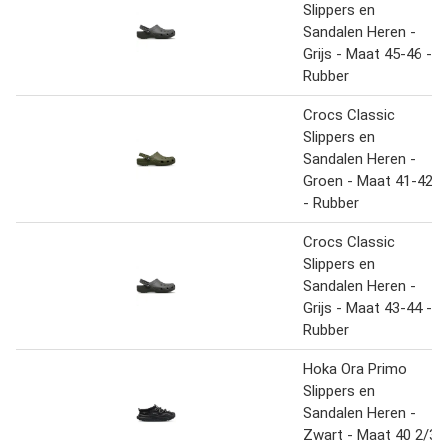
Slippers en
Sandalen Heren -
Grijs - Maat 45-46 -
Rubber
Crocs Classic
Slippers en
Sandalen Heren -
Groen - Maat 41-42
- Rubber
Crocs Classic
Slippers en
Sandalen Heren -
Grijs - Maat 43-44 -
Rubber
Hoka Ora Primo
Slippers en
Sandalen Heren -
Zwart - Maat 40 2/3