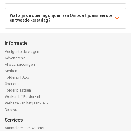
Wat zijn de openingstijden van Omoda tijdens eerste
en tweede kerstdag?
Informatie
Veelgestelde vragen
Adverteren?
Alle aanbiedingen
Merken
Folderz.nl App
Over ons
Folder plaatsen
Werken bij Folderz.nl
Website van het jaar 2025
Nieuws
Services
Aanmelden nieuwsbrief