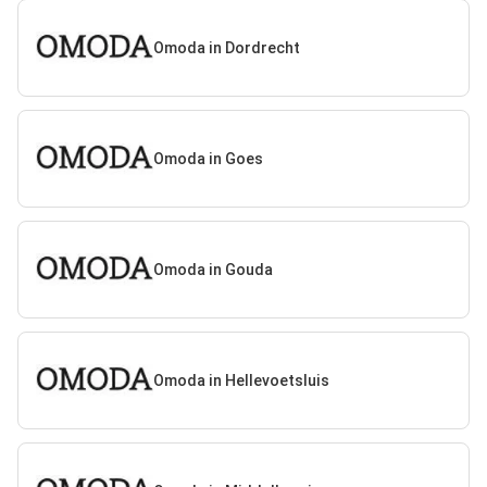
Omoda in Dordrecht
Omoda in Goes
Omoda in Gouda
Omoda in Hellevoetsluis