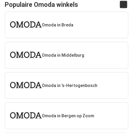
Populaire Omoda winkels
Omoda in Breda
Omoda in Middelburg
Omoda in 's-Hertogenbosch
Omoda in Bergen op Zoom