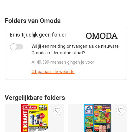
Folders van Omoda
Er is tijdelijk geen folder
Wil jij een melding ontvangen als de nieuwste
Omoda folder online staat?
Al 49.399 mensen gingen je voor
Of ga naar de website
Vergelijkbare folders