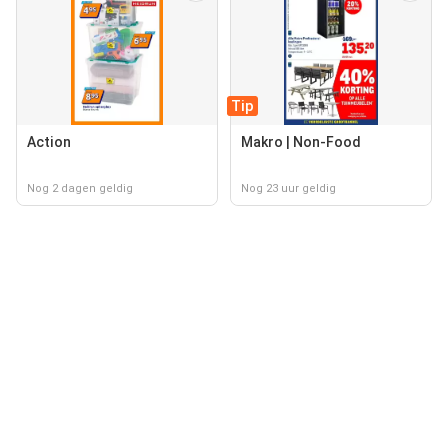
Tip
Action
Makro | Non-Food
Nog 2 dagen geldig
Nog 23 uur geldig