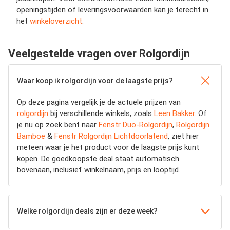
openingstijden of leveringsvoorwaarden kan je terecht in
het
winkeloverzicht
.
Veelgestelde vragen over Rolgordijn
Waar koop ik rolgordijn voor de laagste prijs?
Op deze pagina vergelijk je de actuele prijzen van
rolgordijn
bij verschillende winkels, zoals
Leen Bakker
. Of
je nu op zoek bent naar
Fenstr Duo-Rolgordijn
,
Rolgordijn
Bamboe
&
Fenstr Rolgordijn Lichtdoorlatend
, ziet hier
meteen waar je het product voor de laagste prijs kunt
kopen. De goedkoopste deal staat automatisch
bovenaan, inclusief winkelnaam, prijs en looptijd.
Welke rolgordijn deals zijn er deze week?