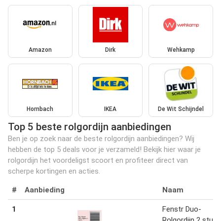
Amazon
Dirk
Wehkamp
Hornbach
IKEA
De Wit Schijndel
Top 5 beste rolgordijn aanbiedingen
Ben je op zoek naar de beste rolgordijn aanbiedingen? Wij
hebben de top 5 deals voor je verzameld! Bekijk hier waar je
rolgordijn het voordeligst scoort en profiteer direct van
scherpe kortingen en acties.
#
Aanbieding
Naam
1
Fenstr Duo-
Rolgordijn 2 stuks