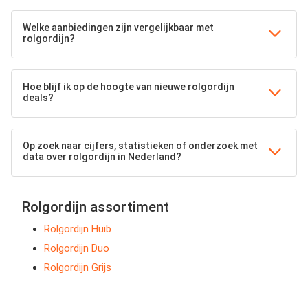
Welke aanbiedingen zijn vergelijkbaar met
rolgordijn?
Hoe blijf ik op de hoogte van nieuwe rolgordijn
deals?
Op zoek naar cijfers, statistieken of onderzoek met
data over rolgordijn in Nederland?
Rolgordijn assortiment
Rolgordijn Huib
Rolgordijn Duo
Rolgordijn Grijs