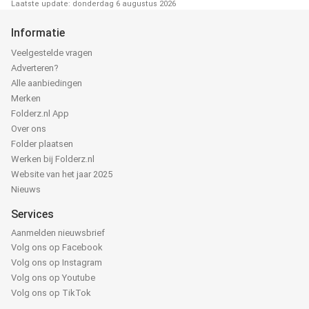
Laatste update: donderdag 6 augustus 2026
Informatie
Veelgestelde vragen
Adverteren?
Alle aanbiedingen
Merken
Folderz.nl App
Over ons
Folder plaatsen
Werken bij Folderz.nl
Website van het jaar 2025
Nieuws
Services
Aanmelden nieuwsbrief
Volg ons op Facebook
Volg ons op Instagram
Volg ons op Youtube
Volg ons op TikTok