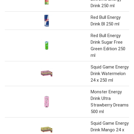
Drink 250 ml
Red Bull Energy
Drink Bl 250 ml
Red Bull Energy
Drink Sugar Free
Green Edition 250
ml
Squid Game Energy
Drink Watermelon
24 x 250 ml
Monster Energy
Drink Ultra
Strawberry Dreams
500 ml
Squid Game Energy
Drink Mango 24 x