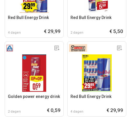
Red Bull Energy Drink
Red Bull Energy Drink
€ 29,99
€ 5,50
4 dagen
2 dagen
Golden power energy drink
Red Bull Energy Drink
€ 0,59
€ 29,99
2 dagen
4 dagen