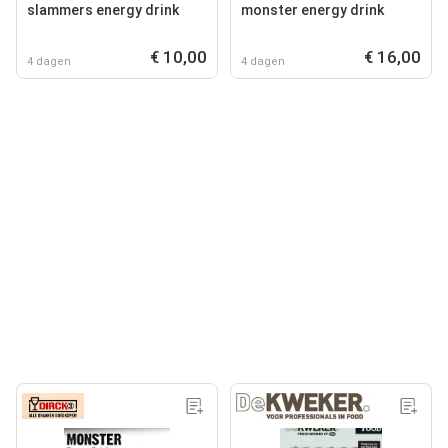
slammers energy drink
monster energy drink
€ 10,00
€ 16,00
4 dagen
4 dagen