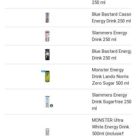
250 ml
Blue Bastard Cassis
Energy Drink 250 ml
Slammers Energy
Drink 250 ml
Blue Bastard Energy
Drink 250 ml
Monster Energy
Drink Lando Norris
Zero Sugar 500 ml
Slammers Energy
Drink Sugarfree 250
ml
MONSTER Ultra
White Energy Drink
500ml (inclusief