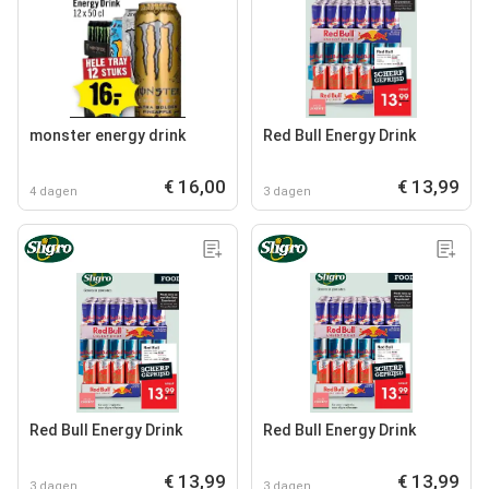
monster energy drink
Red Bull Energy Drink
€ 16,00
€ 13,99
4 dagen
3 dagen
Red Bull Energy Drink
Red Bull Energy Drink
€ 13,99
€ 13,99
3 dagen
3 dagen