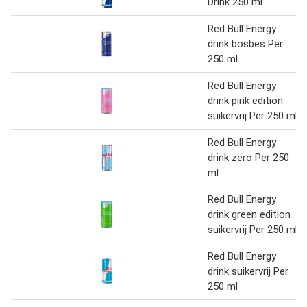
Drink 250 ml
Red Bull Energy
drink bosbes Per
250 ml
Red Bull Energy
drink pink edition
suikervrij Per 250 ml
Red Bull Energy
drink zero Per 250
ml
Red Bull Energy
drink green edition
suikervrij Per 250 ml
Red Bull Energy
drink suikervrij Per
250 ml