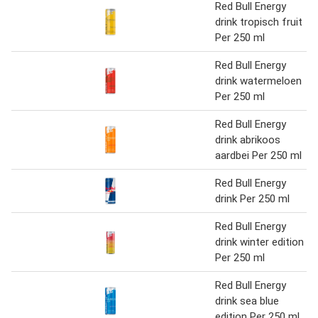
Red Bull Energy
drink tropisch fruit
Per 250 ml
Red Bull Energy
drink watermeloen
Per 250 ml
Red Bull Energy
drink abrikoos
aardbei Per 250 ml
Red Bull Energy
drink Per 250 ml
Red Bull Energy
drink winter edition
Per 250 ml
Red Bull Energy
drink sea blue
edition Per 250 ml