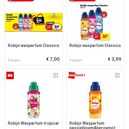
Robijn wasparfum Classics
Robijn wasparfum Classics
€ 7,00
€ 3,99
8 dagen
8 dagen
Robijn Wasparfum tropical
Robijn Wasparfum
passiebloem&bergamot