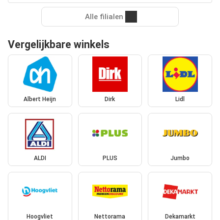
Alle filialen
Vergelijkbare winkels
Albert Heijn
Dirk
Lidl
ALDI
PLUS
Jumbo
Hoogvliet
Nettorama
Dekamarkt