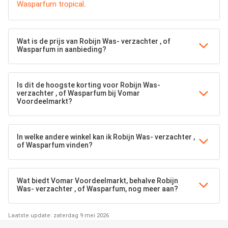
Wasparfum tropical
.
Wat is de prijs van Robijn Was- verzachter , of
Wasparfum in aanbieding?
Is dit de hoogste korting voor Robijn Was-
verzachter , of Wasparfum bij Vomar
Voordeelmarkt?
In welke andere winkel kan ik Robijn Was- verzachter ,
of Wasparfum vinden?
Wat biedt Vomar Voordeelmarkt, behalve Robijn
Was- verzachter , of Wasparfum, nog meer aan?
Laatste update: zaterdag 9 mei 2026