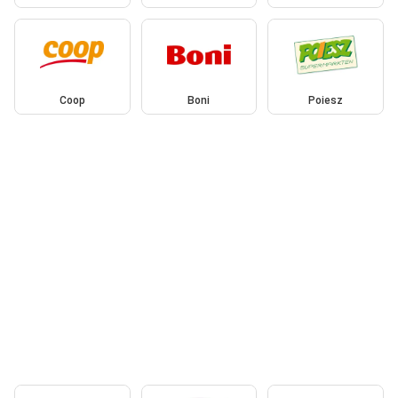
Coop
Boni
Poiesz