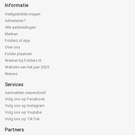
Informatie
Veelgestelde vragen
Adverteren?
Alle aanbiedingen
Merken
Folderz.nl App
Over ons
Folder plaatsen
Werken bij Folderz.nl
Website van het jaar 2025
Nieuws
Services
Aanmelden nieuwsbrief
Volg ons op Facebook
Volg ons op Instagram
Volg ons op Youtube
Volg ons op TikTok
Partners