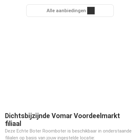
Alle aanbiedingen
Dichtsbijzijnde Vomar Voordeelmarkt
filiaal
Deze Echte Boter Roomboter is beschikbaar in onderstaande
filialen op basis van jouw ingestelde locatie: