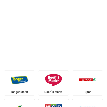
Tanger Markt
Boon`s Markt
Spar