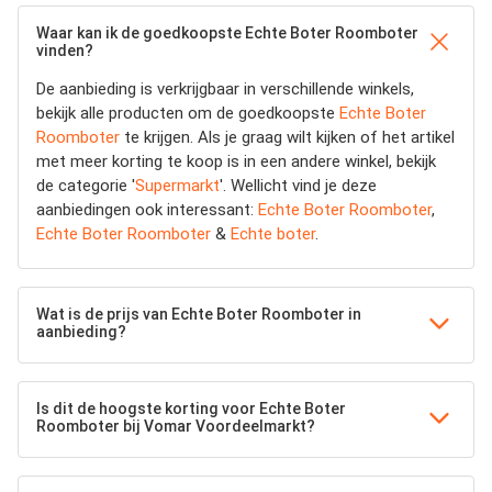
Waar kan ik de goedkoopste Echte Boter Roomboter
vinden?
De aanbieding is verkrijgbaar in verschillende winkels,
bekijk alle producten om de goedkoopste
Echte Boter
Roomboter
te krijgen. Als je graag wilt kijken of het artikel
met meer korting te koop is in een andere winkel, bekijk
de categorie '
Supermarkt
'. Wellicht vind je deze
aanbiedingen ook interessant:
Echte Boter Roomboter
,
Echte Boter Roomboter
&
Echte boter
.
Wat is de prijs van Echte Boter Roomboter in
aanbieding?
Is dit de hoogste korting voor Echte Boter
Roomboter bij Vomar Voordeelmarkt?