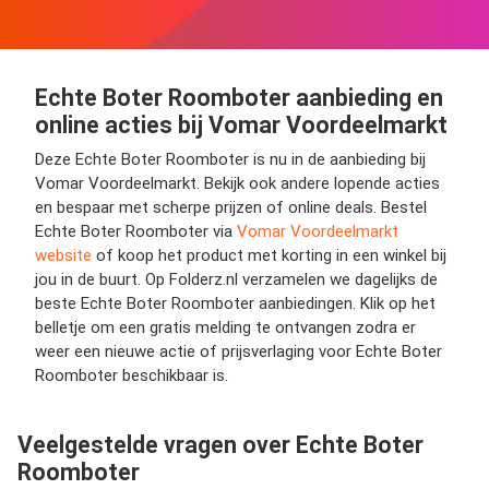
Echte Boter Roomboter aanbieding en
online acties bij Vomar Voordeelmarkt
Deze Echte Boter Roomboter is nu in de aanbieding bij
Vomar Voordeelmarkt. Bekijk ook andere lopende acties
en bespaar met scherpe prijzen of online deals. Bestel
Echte Boter Roomboter via
Vomar Voordeelmarkt
website
of koop het product met korting in een winkel bij
jou in de buurt. Op Folderz.nl verzamelen we dagelijks de
beste Echte Boter Roomboter aanbiedingen. Klik op het
belletje om een gratis melding te ontvangen zodra er
weer een nieuwe actie of prijsverlaging voor Echte Boter
Roomboter beschikbaar is.
Veelgestelde vragen over Echte Boter
Roomboter