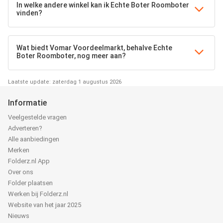
In welke andere winkel kan ik Echte Boter Roomboter
vinden?
Wat biedt Vomar Voordeelmarkt, behalve Echte
Boter Roomboter, nog meer aan?
Laatste update: zaterdag 1 augustus 2026
Informatie
Veelgestelde vragen
Adverteren?
Alle aanbiedingen
Merken
Folderz.nl App
Over ons
Folder plaatsen
Werken bij Folderz.nl
Website van het jaar 2025
Nieuws