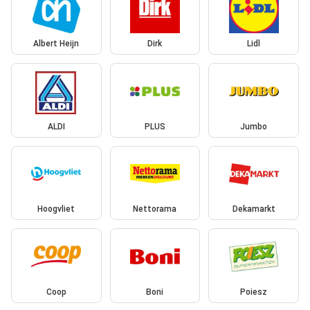
Albert Heijn
Dirk
Lidl
ALDI
PLUS
Jumbo
Hoogvliet
Nettorama
Dekamarkt
Coop
Boni
Poiesz