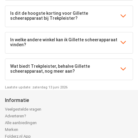
Is dit de hoogste korting voor Gillette
scheerapparaat bij Trekpleister?
In welke andere winkel kan ik Gillette scheerapparaat
vinden?
Wat biedt Trekpleister, behalve Gillette
scheerapparaat, nog meer aan?
Laatste update: zaterdag 13 juni 2026
Informatie
Veelgestelde vragen
Adverteren?
Alle aanbiedingen
Merken
Folderz.nl App