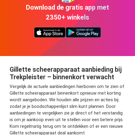
Download de gratis app met
2350+ winkels
Gillette scheerapparaat aanbieding bij
Trekpleister – binnenkort verwacht
Vergelijk de actuele aanbiedingen hierboven om te zien of
Gillette scheerapparaat binnenkort opnieuw met korting
wordt aangeboden. We houden alle prijzen en acties bij
zodat je je boodschappenlijst slim kunt plannen. Door
aanbiedingen te vergelijken zie je direct of het verstandig
is om je aankoop even uit te stellen voor een betere prijs.
Kom regelmatig terug om te ontdekken of er een nieuwe
Gillette scheerapparaat deal aankomt.