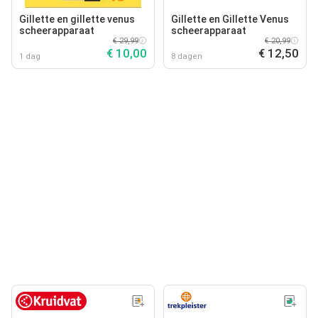
Gillette en gillette venus
Gillette en Gillette Venus
scheerapparaat
scheerapparaat
€ 29,99
€ 20,99
€ 10,00
€ 12,50
1 dag
8 dagen