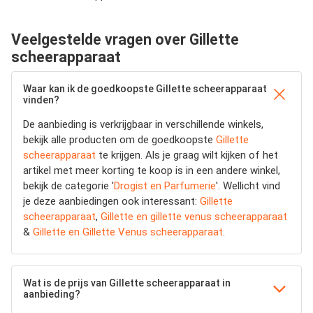
Veelgestelde vragen over Gillette
scheerapparaat
Waar kan ik de goedkoopste Gillette scheerapparaat
vinden?
De aanbieding is verkrijgbaar in verschillende winkels,
bekijk alle producten om de goedkoopste
Gillette
scheerapparaat
te krijgen. Als je graag wilt kijken of het
artikel met meer korting te koop is in een andere winkel,
bekijk de categorie '
Drogist en Parfumerie
'. Wellicht vind
je deze aanbiedingen ook interessant:
Gillette
scheerapparaat
,
Gillette en gillette venus scheerapparaat
&
Gillette en Gillette Venus scheerapparaat
.
Wat is de prijs van Gillette scheerapparaat in
aanbieding?