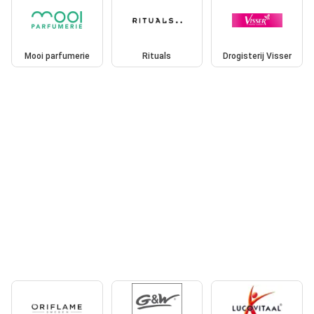
Mooi parfumerie
Rituals
Drogisterij Visser