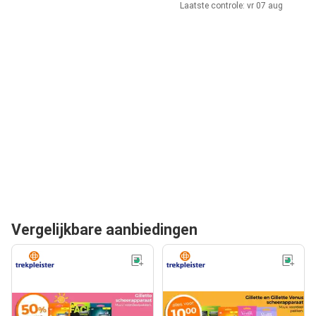
Laatste controle: vr 07 aug
Vergelijkbare aanbiedingen