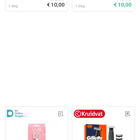
€ 10,00
€ 10,00
1 dag
1 dag