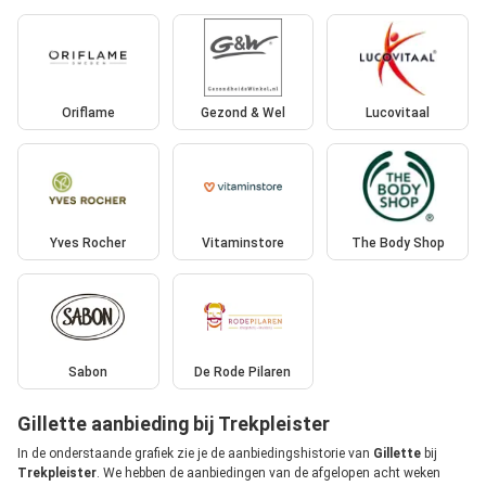
Oriflame
Gezond & Wel
Lucovitaal
Yves Rocher
Vitaminstore
The Body Shop
Sabon
De Rode Pilaren
Gillette aanbieding bij Trekpleister
In de onderstaande grafiek zie je de aanbiedingshistorie van
Gillette
bij
Trekpleister
. We hebben de aanbiedingen van de afgelopen acht weken