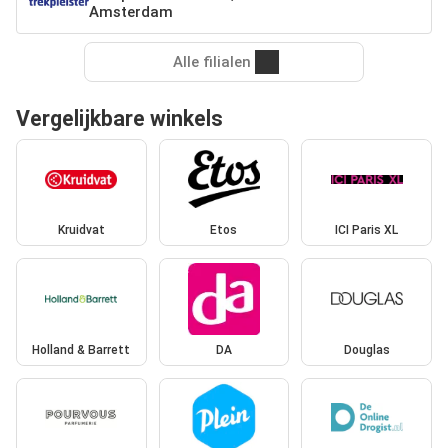
Amsterdam
Alle filialen
Vergelijkbare winkels
Kruidvat
Etos
ICI Paris XL
Holland & Barrett
DA
Douglas