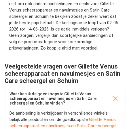
niet om ook andere aanbiedingen en deals voor Gillette
Venus scheerapparaat en navulmesjes en Satin Care
scheergel en Schuim te bekijken zodat je zeker weet dat
je de beste prijs betaalt. De kortingsactie loopt van 02-06-
2026 tot 14-06-2026. Is de actie inmiddels verlopen?
Geen zorgen, vergelijk dan soortgelijke aanbiedingen of
volg de productcategorie voor toekomstige
prijsverlagingen. Zo koop je altijd met voordeel.
Veelgestelde vragen over Gillette Venus
scheerapparaat en navulmesjes en Satin
Care scheergel en Schuim
Waar kan ik de goedkoopste Gillette Venus
scheerapparaat en navulmesjes en Satin Care
scheergel en Schuim vinden?
De aanbieding is verkrijgbaar in verschillende winkels,
bekijk alle producten om de goedkoopste
Gillette Venus
scheerapparaat en navulmesjes en Satin Care scheergel