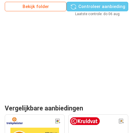
Bekijk folder
Controleer aanbieding
Laatste controle: do 06 aug
Vergelijkbare aanbiedingen