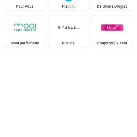
Pour Vous
Plein.nl
De Online Drogist
Mooi parfumerie
Rituals
Drogisterij Visser