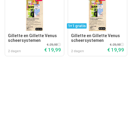
1+1 gratis
Gillette en Gillette Venus
Gillette en Gillette Venus
scheersystemen
scheersystemen
€ 39,98
€ 39,98
€ 19,99
€ 19,99
2 dagen
2 dagen