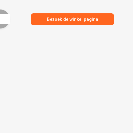
Bezoek de winkel pagina