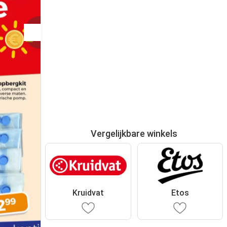
Vergelijkbare winkels
Kruidvat
Etos