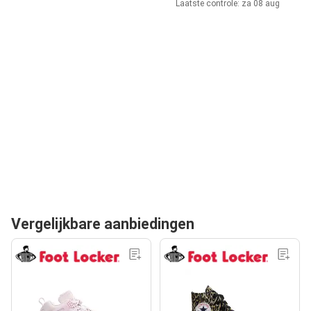
Laatste controle: za 08 aug
Vergelijkbare aanbiedingen