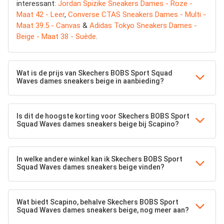
interessant:
Jordan Spizike Sneakers Dames - Roze -
Maat 42 - Leer
,
Converse CTAS Sneakers Dames - Multi -
Maat 39.5 - Canvas
&
Adidas Tokyo Sneakers Dames -
Beige - Maat 38 - Suède
.
Wat is de prijs van Skechers BOBS Sport Squad
Waves dames sneakers beige in aanbieding?
Is dit de hoogste korting voor Skechers BOBS Sport
Squad Waves dames sneakers beige bij Scapino?
In welke andere winkel kan ik Skechers BOBS Sport
Squad Waves dames sneakers beige vinden?
Wat biedt Scapino, behalve Skechers BOBS Sport
Squad Waves dames sneakers beige, nog meer aan?