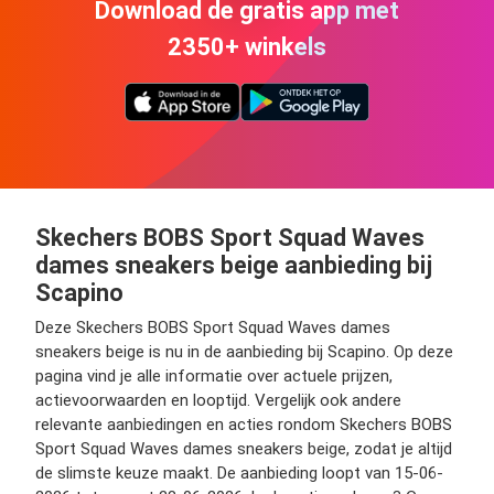
Download de gratis app met
2350+ winkels
Skechers BOBS Sport Squad Waves
dames sneakers beige aanbieding bij
Scapino
Deze Skechers BOBS Sport Squad Waves dames
sneakers beige is nu in de aanbieding bij Scapino. Op deze
pagina vind je alle informatie over actuele prijzen,
actievoorwaarden en looptijd. Vergelijk ook andere
relevante aanbiedingen en acties rondom Skechers BOBS
Sport Squad Waves dames sneakers beige, zodat je altijd
de slimste keuze maakt. De aanbieding loopt van 15-06-