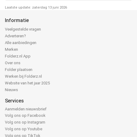
Laatste update: zaterdag 13 juni 2026
Informatie
Veelgestelde vragen
Adverteren?
Alle aanbiedingen
Merken
Folderz.nl App
Over ons
Folder plaatsen
Werken bij Folderz.nl
Website van het jaar 2025
Nieuws
Services
Aanmelden nieuwsbrief
Volg ons op Facebook
Volg ons op Instagram
Volg ons op Youtube
Volg ons op TikTok