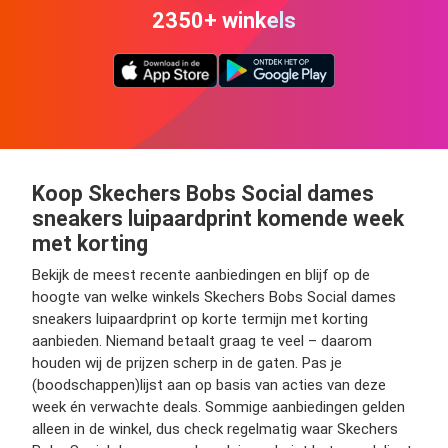
2350+ winkels
Koop Skechers Bobs Social dames
sneakers luipaardprint komende week
met korting
Bekijk de meest recente aanbiedingen en blijf op de
hoogte van welke winkels Skechers Bobs Social dames
sneakers luipaardprint op korte termijn met korting
aanbieden. Niemand betaalt graag te veel – daarom
houden wij de prijzen scherp in de gaten. Pas je
(boodschappen)lijst aan op basis van acties van deze
week én verwachte deals. Sommige aanbiedingen gelden
alleen in de winkel, dus check regelmatig waar Skechers