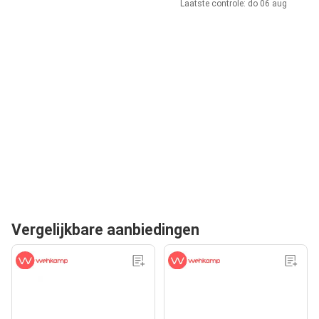
Laatste controle: do 06 aug
Vergelijkbare aanbiedingen