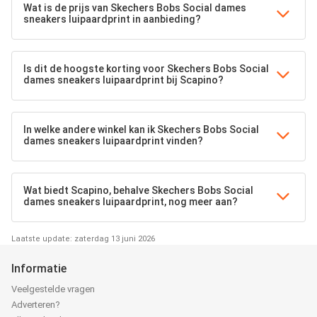
Wat is de prijs van Skechers Bobs Social dames
sneakers luipaardprint in aanbieding?
Is dit de hoogste korting voor Skechers Bobs Social
dames sneakers luipaardprint bij Scapino?
In welke andere winkel kan ik Skechers Bobs Social
dames sneakers luipaardprint vinden?
Wat biedt Scapino, behalve Skechers Bobs Social
dames sneakers luipaardprint, nog meer aan?
Laatste update: zaterdag 13 juni 2026
Informatie
Veelgestelde vragen
Adverteren?