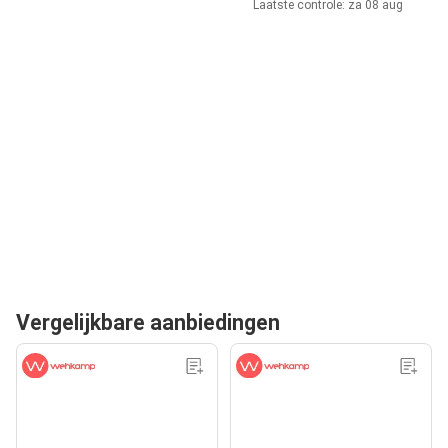
Laatste controle: za 08 aug
Vergelijkbare aanbiedingen