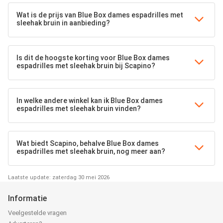
Wat is de prijs van Blue Box dames espadrilles met
sleehak bruin in aanbieding?
Is dit de hoogste korting voor Blue Box dames
espadrilles met sleehak bruin bij Scapino?
In welke andere winkel kan ik Blue Box dames
espadrilles met sleehak bruin vinden?
Wat biedt Scapino, behalve Blue Box dames
espadrilles met sleehak bruin, nog meer aan?
Laatste update: zaterdag 30 mei 2026
Informatie
Veelgestelde vragen