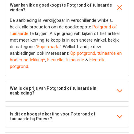
Waar kan ik de goedkoopste Potgrond of tuinaarde
vinden?
De aanbieding is verkrijgbaar in verschillende winkels,
bekijk alle producten om de goedkoopste
Potgrond of
tuinaarde
te krijgen. Als je graag wilt kijken of het artikel
met meer korting te koop is in een andere winkel, bekijk
de categorie '
Supermarkt
'. Wellicht vind je deze
aanbiedingen ook interessant:
Op potgrond, tuinaarde en
bodembedekking*
,
Fleurella Tuinaarde
&
Fleurella
potgrond
.
Wat is de prijs van Potgrond of tuinaarde in
aanbieding?
Is dit de hoogste korting voor Potgrond of
tuinaarde bij Poiesz?