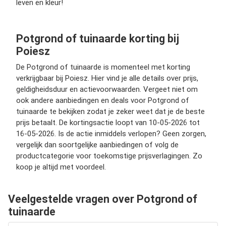
leven en kleur!
Potgrond of tuinaarde korting bij
Poiesz
De Potgrond of tuinaarde is momenteel met korting
verkrijgbaar bij Poiesz. Hier vind je alle details over prijs,
geldigheidsduur en actievoorwaarden. Vergeet niet om
ook andere aanbiedingen en deals voor Potgrond of
tuinaarde te bekijken zodat je zeker weet dat je de beste
prijs betaalt. De kortingsactie loopt van 10-05-2026 tot
16-05-2026. Is de actie inmiddels verlopen? Geen zorgen,
vergelijk dan soortgelijke aanbiedingen of volg de
productcategorie voor toekomstige prijsverlagingen. Zo
koop je altijd met voordeel.
Veelgestelde vragen over Potgrond of
tuinaarde