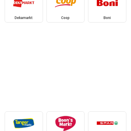
Dekamarkt
Coop
Boni