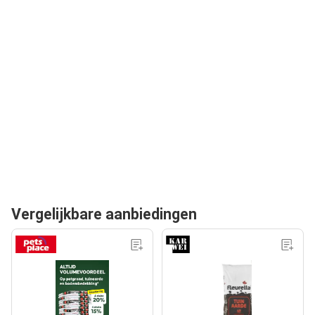
Vergelijkbare aanbiedingen