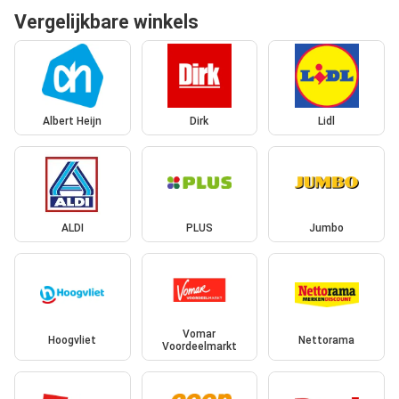
Vergelijkbare winkels
Albert Heijn
Dirk
Lidl
ALDI
PLUS
Jumbo
Vomar
Hoogvliet
Nettorama
Voordeelmarkt