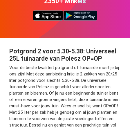
2350+ winkels
Potgrond 2 voor 5.30-5.38: Universeel
25L tuinaarde van Polesz OP=OP
Voor de beste kwaliteit potgrond of tuinaarde moet je bij
ons zijn! Met deze aanbieding krijg je 2 zakken van 20/25
liter potgrond voor slechts 5.30-5.38. De universele
tuinaarde van Polesz is geschikt voor allerlei soorten
planten en bloemen. Of je nu een beginnende tuinier bent
of een ervaren groene vingers hebt, deze tuinaarde is een
must-have voor jouw tuin. Wees er snel bij, want OP=OP!
Met 25 liter per zak heb je genoeg om al jouw planten en
bloemen te voorzien van de juiste voedingsstoffen en
structuur. Bestel nu en geniet van een prachtige tuin vol