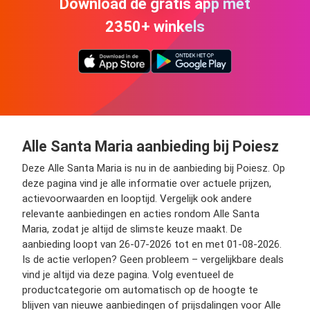
Download de gratis app met
2350+ winkels
Alle Santa Maria aanbieding bij Poiesz
Deze Alle Santa Maria is nu in de aanbieding bij Poiesz. Op
deze pagina vind je alle informatie over actuele prijzen,
actievoorwaarden en looptijd. Vergelijk ook andere
relevante aanbiedingen en acties rondom Alle Santa
Maria, zodat je altijd de slimste keuze maakt. De
aanbieding loopt van 26-07-2026 tot en met 01-08-2026.
Is de actie verlopen? Geen probleem – vergelijkbare deals
vind je altijd via deze pagina. Volg eventueel de
productcategorie om automatisch op de hoogte te
blijven van nieuwe aanbiedingen of prijsdalingen voor Alle