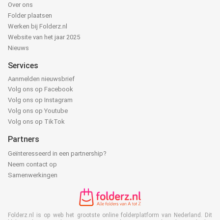
Over ons
Folder plaatsen
Werken bij Folderz.nl
Website van het jaar 2025
Nieuws
Services
Aanmelden nieuwsbrief
Volg ons op Facebook
Volg ons op Instagram
Volg ons op Youtube
Volg ons op TikTok
Partners
Geïnteresseerd in een partnership?
Neem contact op
Samenwerkingen
Folderz.nl is op web het grootste online folderplatform van Nederland. Dit