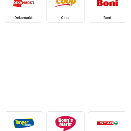
Dekamarkt
Coop
Boni