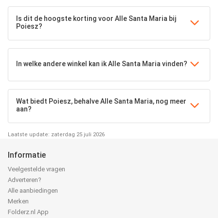
Is dit de hoogste korting voor Alle Santa Maria bij
Poiesz?
In welke andere winkel kan ik Alle Santa Maria vinden?
Wat biedt Poiesz, behalve Alle Santa Maria, nog meer
aan?
Laatste update: zaterdag 25 juli 2026
Informatie
Veelgestelde vragen
Adverteren?
Alle aanbiedingen
Merken
Folderz.nl App