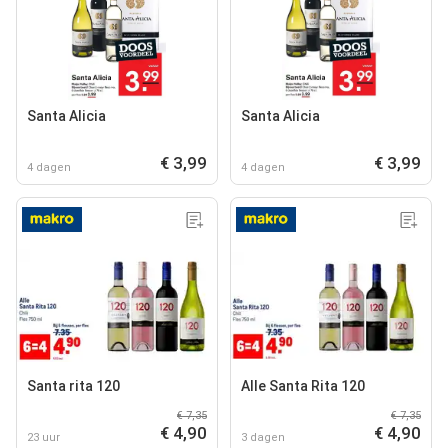
Santa Alicia
Santa Alicia
€ 3,99
€ 3,99
4 dagen
4 dagen
Santa rita 120
Alle Santa Rita 120
€ 7,35
€ 7,35
€ 4,90
€ 4,90
23 uur
3 dagen