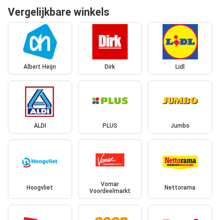
Vergelijkbare winkels
Albert Heijn
Dirk
Lidl
ALDI
PLUS
Jumbo
Vomar
Hoogvliet
Nettorama
Voordeelmarkt