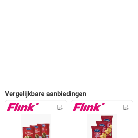
Vergelijkbare aanbiedingen