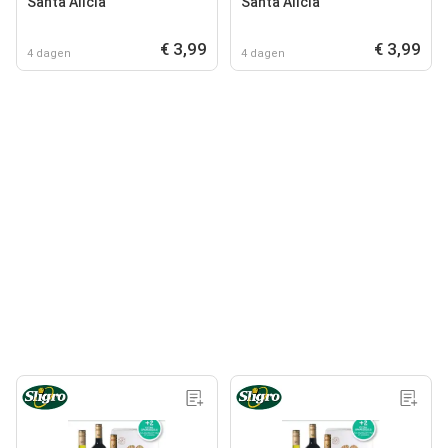
Santa Alicia
Santa Alicia
€ 3,99
€ 3,99
4 dagen
4 dagen