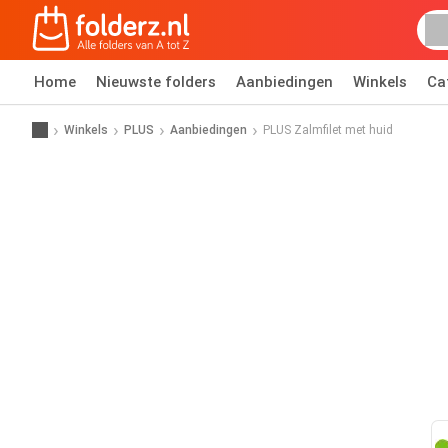
Home
Nieuwste folders
Aanbiedingen
Winkels
Ca
Winkels
PLUS
Aanbiedingen
PLUS Zalmfilet met huid