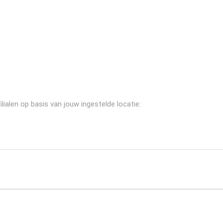
ialen op basis van jouw ingestelde locatie: