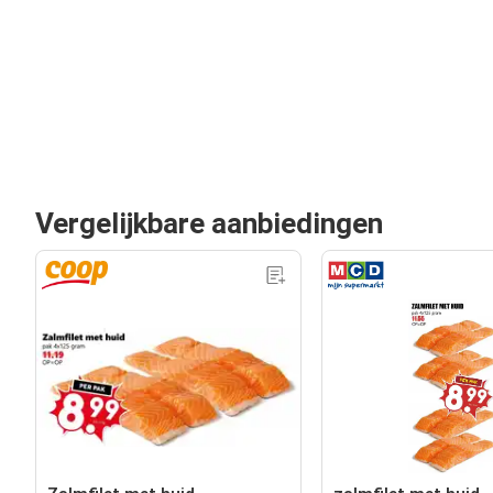
Vergelijkbare aanbiedingen