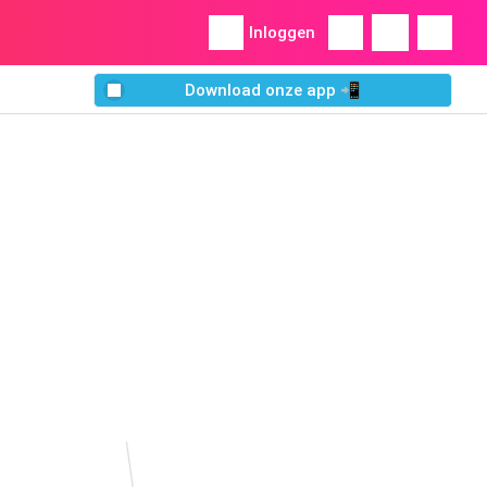
Inloggen
Download onze app 📲