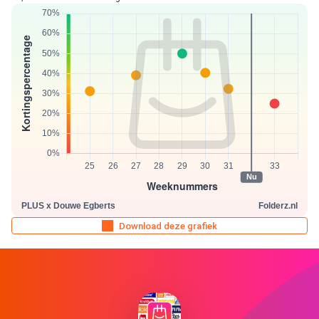
Download deze grafiek