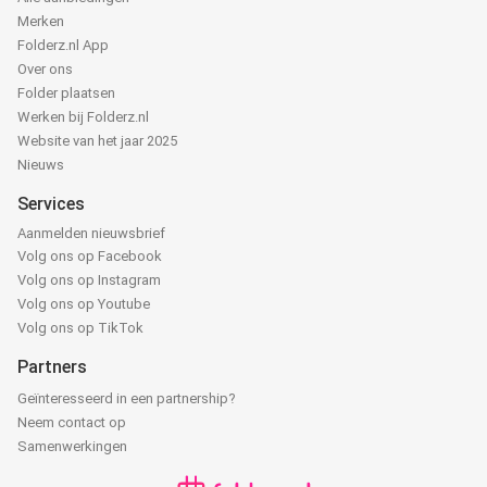
Merken
Folderz.nl App
Over ons
Folder plaatsen
Werken bij Folderz.nl
Website van het jaar 2025
Nieuws
Services
Aanmelden nieuwsbrief
Volg ons op Facebook
Volg ons op Instagram
Volg ons op Youtube
Volg ons op TikTok
Partners
Geïnteresseerd in een partnership?
Neem contact op
Samenwerkingen