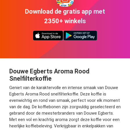
Download de gratis app met
2350+ winkels
Douwe Egberts Aroma Rood
Snelfilterkoffie
Geniet van de karaktervolle en intense smaak van Douwe
Egberts Aroma Rood snelfilterkoffie. Deze koffie is
evenwichtig en rond van smaak, perfect voor elk moment
van de dag. De koffiebonen zijn zorgvuldig geselecteerd en
gebrand door de meesterbranders van Douwe Egberts.
Met een vol en krachtig aroma zorgt deze koffie voor een
heerlijke koffiebeleving. Verkrijgbaar in enkelpakken van