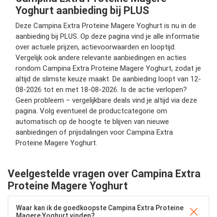
Yoghurt aanbieding bij PLUS
Deze Campina Extra Proteine Magere Yoghurt is nu in de
aanbieding bij PLUS. Op deze pagina vind je alle informatie
over actuele prijzen, actievoorwaarden en looptijd.
Vergelijk ook andere relevante aanbiedingen en acties
rondom Campina Extra Proteine Magere Yoghurt, zodat je
altijd de slimste keuze maakt. De aanbieding loopt van 12-
08-2026 tot en met 18-08-2026. Is de actie verlopen?
Geen probleem – vergelijkbare deals vind je altijd via deze
pagina. Volg eventueel de productcategorie om
automatisch op de hoogte te blijven van nieuwe
aanbiedingen of prijsdalingen voor Campina Extra
Proteine Magere Yoghurt.
Veelgestelde vragen over Campina Extra
Proteine Magere Yoghurt
Waar kan ik de goedkoopste Campina Extra Proteine
Magere Yoghurt vinden?