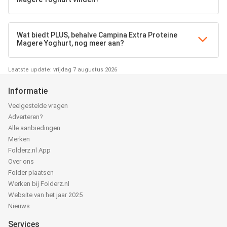
Wat biedt PLUS, behalve Campina Extra Proteine
Magere Yoghurt, nog meer aan?
Laatste update: vrijdag 7 augustus 2026
Informatie
Veelgestelde vragen
Adverteren?
Alle aanbiedingen
Merken
Folderz.nl App
Over ons
Folder plaatsen
Werken bij Folderz.nl
Website van het jaar 2025
Nieuws
Services