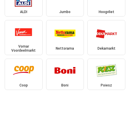
ALDI
Jumbo
Hoogvliet
Vomar
Nettorama
Dekamarkt
Voordeelmarkt
Coop
Boni
Poiesz