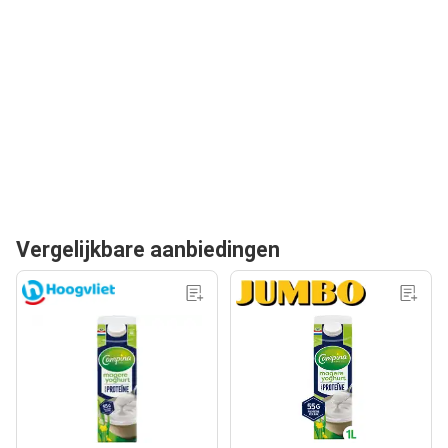
Vergelijkbare aanbiedingen