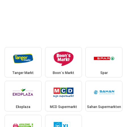
Tanger Markt
Boon`s Markt
Spar
Ekoplaza
MCD Supermarkt
Sahan Supermarkten