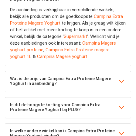
De aanbieding is verkrijgbaar in verschillende winkels,
bekijk alle producten om de goedkoopste
Campina Extra
Proteine Magere Yoghurt
te krijgen. Als je graag wilt kijken
of het artikel met meer korting te koop is in een andere
winkel, bekijk de categorie '
Supermarkt
'. Wellicht vind je
deze aanbiedingen ook interessant:
Campina Magere
yoghurt proteine
,
Campina Extra Proteïne magere
yoghurt 1L
&
Campina Magere yoghurt
.
Wat is de prijs van Campina Extra Proteine Magere
Yoghurt in aanbieding?
Is dit de hoogste korting voor Campina Extra
Proteine Magere Yoghurt bij PLUS?
In welke andere winkel kan ik Campina Extra Proteine
Magere Yoghurt vinden?