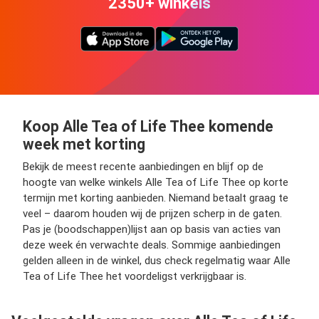
2350+ winkels
Koop Alle Tea of Life Thee komende
week met korting
Bekijk de meest recente aanbiedingen en blijf op de
hoogte van welke winkels Alle Tea of Life Thee op korte
termijn met korting aanbieden. Niemand betaalt graag te
veel – daarom houden wij de prijzen scherp in de gaten.
Pas je (boodschappen)lijst aan op basis van acties van
deze week én verwachte deals. Sommige aanbiedingen
gelden alleen in de winkel, dus check regelmatig waar Alle
Tea of Life Thee het voordeligst verkrijgbaar is.