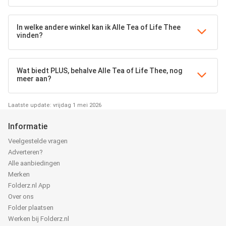
In welke andere winkel kan ik Alle Tea of Life Thee
vinden?
Wat biedt PLUS, behalve Alle Tea of Life Thee, nog
meer aan?
Laatste update: vrijdag 1 mei 2026
Informatie
Veelgestelde vragen
Adverteren?
Alle aanbiedingen
Merken
Folderz.nl App
Over ons
Folder plaatsen
Werken bij Folderz.nl