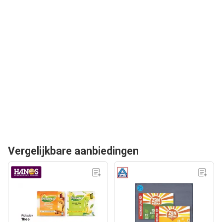
Vergelijkbare aanbiedingen