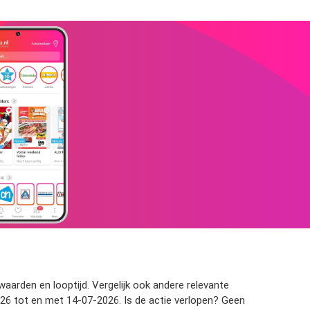
waarden en looptijd. Vergelijk ook andere relevante
26 tot en met 14-07-2026. Is de actie verlopen? Geen