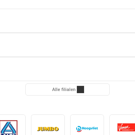
Alle filialen