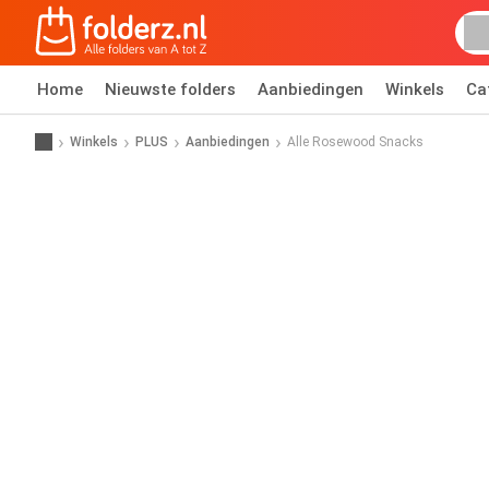
Home
Nieuwste folders
Aanbiedingen
Winkels
Ca
Winkels
PLUS
Aanbiedingen
Alle Rosewood Snacks