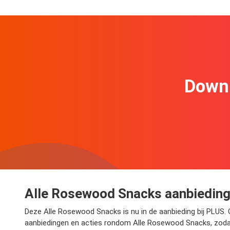
Downl
Alle Rosewood Snacks aanbieding
Deze Alle Rosewood Snacks is nu in de aanbieding bij PLUS. Op
aanbiedingen en acties rondom Alle Rosewood Snacks, zodat 