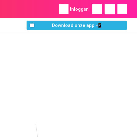
Inloggen
Download onze app 📲