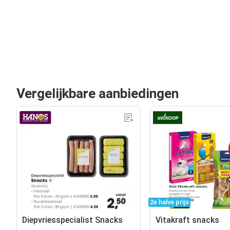
Vergelijkbare aanbiedingen
2e halve prijs
Diepvriesspecialist Snacks
Vitakraft snacks