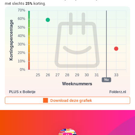
met slechts
25%
korting.
Download deze grafiek