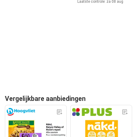
Laatste controle: za 08 aug
Vergelijkbare aanbiedingen