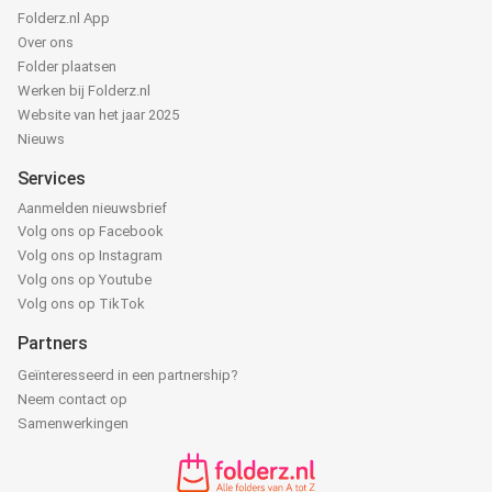
Folderz.nl App
Over ons
Folder plaatsen
Werken bij Folderz.nl
Website van het jaar 2025
Nieuws
Services
Aanmelden nieuwsbrief
Volg ons op Facebook
Volg ons op Instagram
Volg ons op Youtube
Volg ons op TikTok
Partners
Geïnteresseerd in een partnership?
Neem contact op
Samenwerkingen