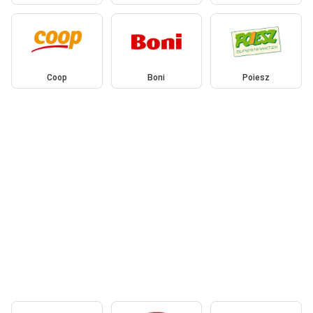
Coop
Boni
Poiesz