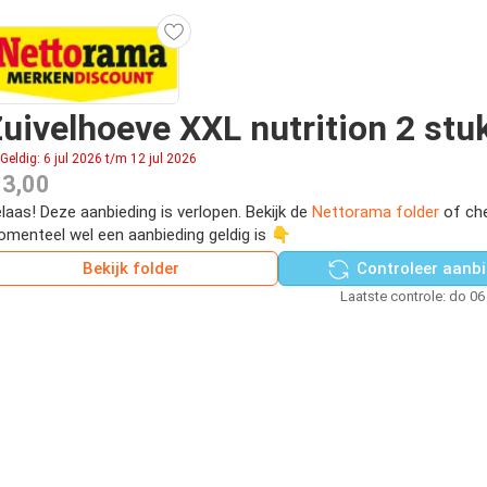
uivelhoeve XXL nutrition 2 stu
Geldig: 6 jul 2026 t/m 12 jul 2026
 3,00
laas! Deze aanbieding is verlopen. Bekijk de
Nettorama folder
of che
menteel wel een aanbieding geldig is 👇
Bekijk folder
Controleer aanbi
Laatste controle: do 06