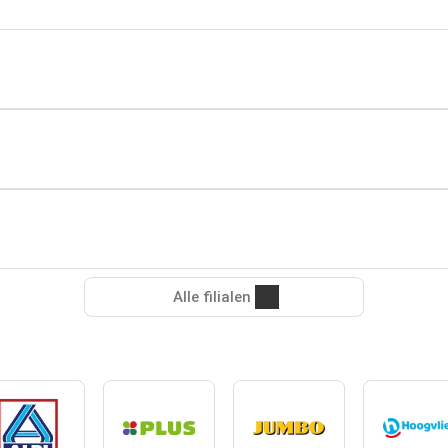
Alle filialen