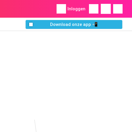
Inloggen
Download onze app 📲