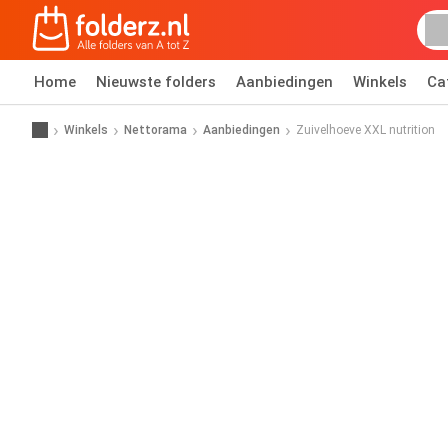
Home
Nieuwste folders
Aanbiedingen
Winkels
Ca
Winkels
Nettorama
Aanbiedingen
Zuivelhoeve XXL nutrition