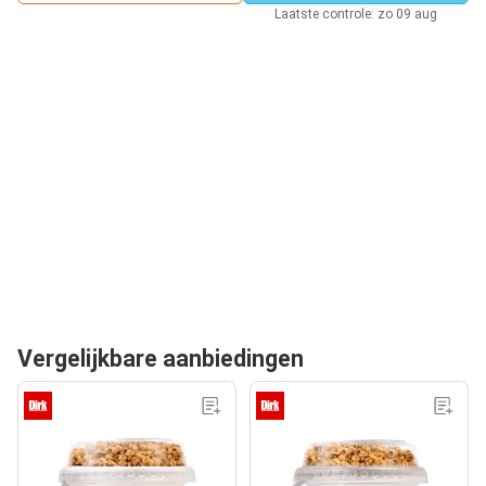
Laatste controle: zo 09 aug
Vergelijkbare aanbiedingen