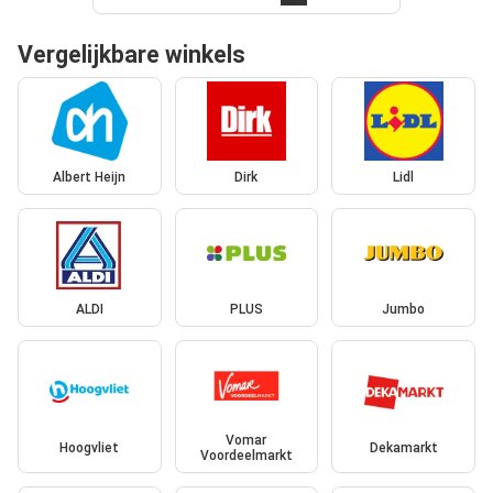
Vergelijkbare winkels
Albert Heijn
Dirk
Lidl
ALDI
PLUS
Jumbo
Vomar
Hoogvliet
Dekamarkt
Voordeelmarkt