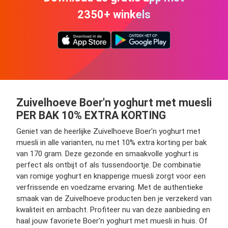
2350+ winkels
Zuivelhoeve Boer'n yoghurt met muesli
PER BAK 10% EXTRA KORTING
Geniet van de heerlijke Zuivelhoeve Boer'n yoghurt met
muesli in alle varianten, nu met 10% extra korting per bak
van 170 gram. Deze gezonde en smaakvolle yoghurt is
perfect als ontbijt of als tussendoortje. De combinatie
van romige yoghurt en knapperige muesli zorgt voor een
verfrissende en voedzame ervaring. Met de authentieke
smaak van de Zuivelhoeve producten ben je verzekerd van
kwaliteit en ambacht. Profiteer nu van deze aanbieding en
haal jouw favoriete Boer'n yoghurt met muesli in huis. Of