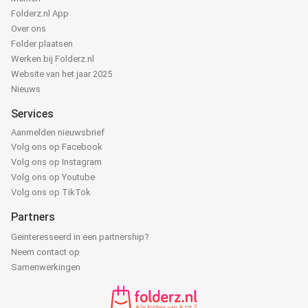
Folderz.nl App
Over ons
Folder plaatsen
Werken bij Folderz.nl
Website van het jaar 2025
Nieuws
Services
Aanmelden nieuwsbrief
Volg ons op Facebook
Volg ons op Instagram
Volg ons op Youtube
Volg ons op TikTok
Partners
Geïnteresseerd in een partnership?
Neem contact op
Samenwerkingen