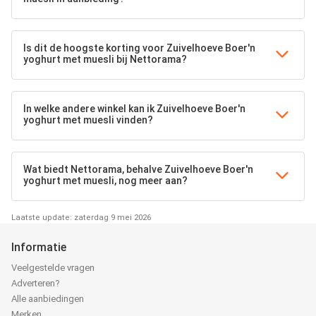
Is dit de hoogste korting voor Zuivelhoeve Boer'n
yoghurt met muesli bij Nettorama?
In welke andere winkel kan ik Zuivelhoeve Boer'n
yoghurt met muesli vinden?
Wat biedt Nettorama, behalve Zuivelhoeve Boer'n
yoghurt met muesli, nog meer aan?
Laatste update: zaterdag 9 mei 2026
Informatie
Veelgestelde vragen
Adverteren?
Alle aanbiedingen
Merken