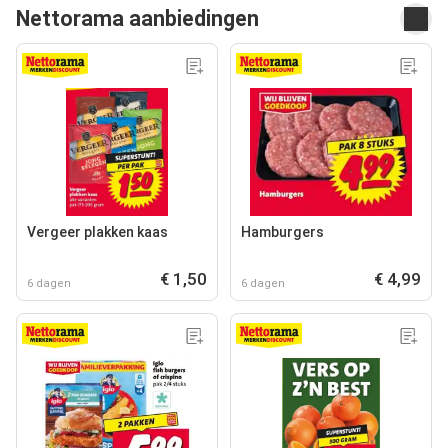
Nettorama aanbiedingen
Vergeer plakken kaas
Hamburgers
€ 1,50
€ 4,99
6 dagen
6 dagen