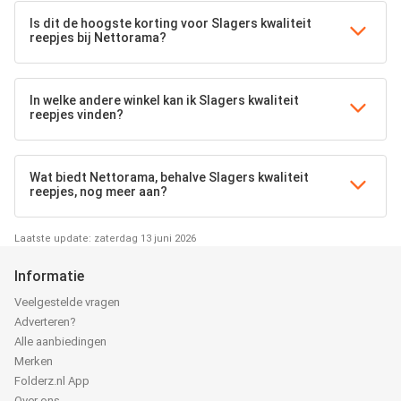
Is dit de hoogste korting voor Slagers kwaliteit
reepjes bij Nettorama?
In welke andere winkel kan ik Slagers kwaliteit
reepjes vinden?
Wat biedt Nettorama, behalve Slagers kwaliteit
reepjes, nog meer aan?
Laatste update: zaterdag 13 juni 2026
Informatie
Veelgestelde vragen
Adverteren?
Alle aanbiedingen
Merken
Folderz.nl App
Over ons