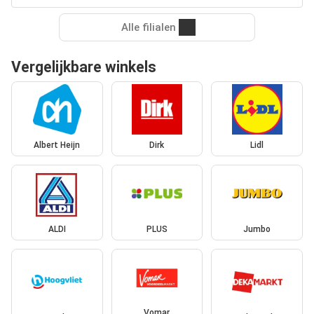
Alle filialen
Vergelijkbare winkels
Albert Heijn
Dirk
Lidl
ALDI
PLUS
Jumbo
Vomar