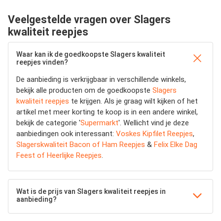
Veelgestelde vragen over Slagers
kwaliteit reepjes
Waar kan ik de goedkoopste Slagers kwaliteit
reepjes vinden?
De aanbieding is verkrijgbaar in verschillende winkels,
bekijk alle producten om de goedkoopste
Slagers
kwaliteit reepjes
te krijgen. Als je graag wilt kijken of het
artikel met meer korting te koop is in een andere winkel,
bekijk de categorie '
Supermarkt
'. Wellicht vind je deze
aanbiedingen ook interessant:
Voskes Kipfilet Reepjes
,
Slagerskwaliteit Bacon of Ham Reepjes
&
Felix Elke Dag
Feest of Heerlijke Reepjes
.
Wat is de prijs van Slagers kwaliteit reepjes in
aanbieding?