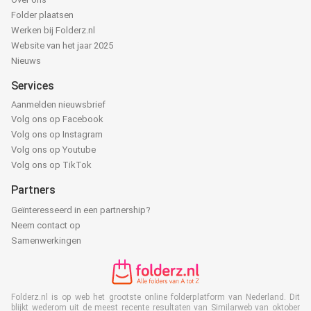
Folder plaatsen
Werken bij Folderz.nl
Website van het jaar 2025
Nieuws
Services
Aanmelden nieuwsbrief
Volg ons op Facebook
Volg ons op Instagram
Volg ons op Youtube
Volg ons op TikTok
Partners
Geïnteresseerd in een partnership?
Neem contact op
Samenwerkingen
Folderz.nl is op web het grootste online folderplatform van Nederland. Dit
blijkt wederom uit de meest recente resultaten van Similarweb van oktober