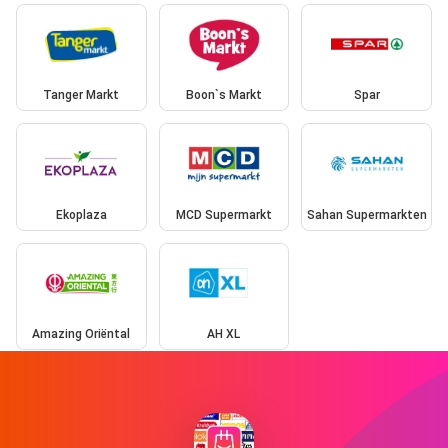
Tanger Markt
Boon`s Markt
Spar
Ekoplaza
MCD Supermarkt
Sahan Supermarkten
Amazing Oriëntal
AH XL