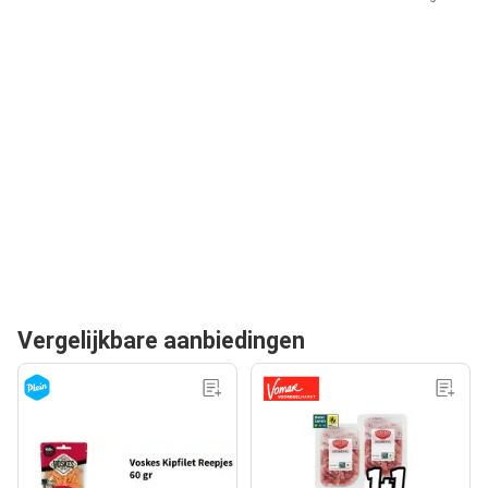
Vergelijkbare aanbiedingen