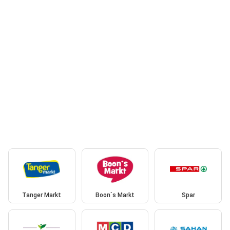
Tanger Markt
Boon`s Markt
Spar