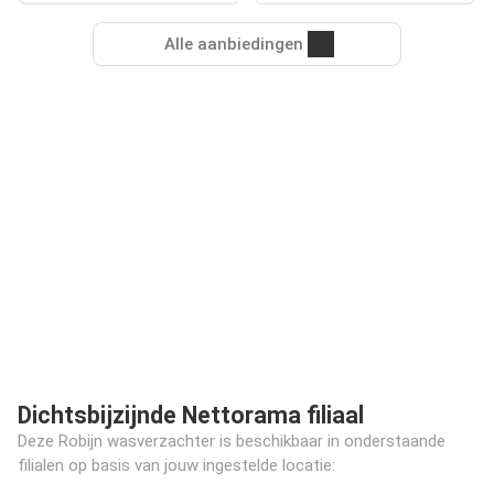
Alle aanbiedingen
Dichtsbijzijnde Nettorama filiaal
Deze Robijn wasverzachter is beschikbaar in onderstaande
filialen op basis van jouw ingestelde locatie: