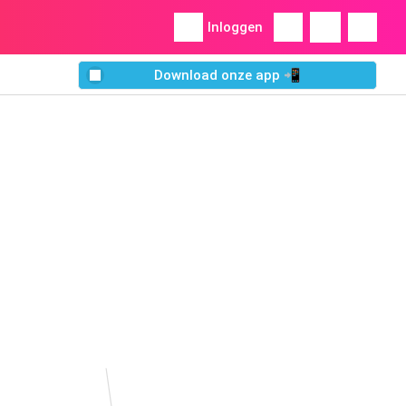
Inloggen
Download onze app 📲