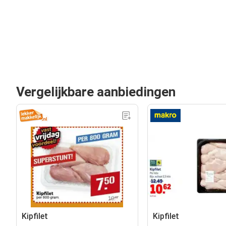
Vergelijkbare aanbiedingen
Kipfilet
Kipfilet