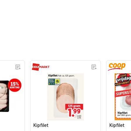
Kipfilet
Kipfilet