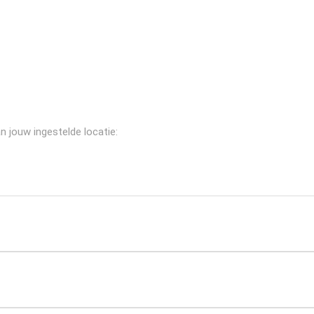
an jouw ingestelde locatie: