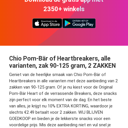
2350+ winkels
Chio Pom-Bär of Heartbreakers, alle
varianten, zak 90-125 gram, 2 ZAKKEN
Geniet van de heerlijke smaak van Chio Pom-Bär of
Heartbreakers in alle varianten met deze aanbieding van 2
zakken van 90-125 gram. Of je nu kiest voor de Original
Pom-Bär Heart of de verrassende Breakers, deze snacks
zijn perfect voor elk moment van de dag. En het beste
van alles, je krijgt nu 10% EXTRA KORTING, waardoor je
slechts €2.49 betaalt voor 2 zakken. WIJ BLIJVEN
GOEDKOOP en bieden je de lekkerste snacks voor een
voordelige prijs. Mis deze aanbieding niet en vul snel je