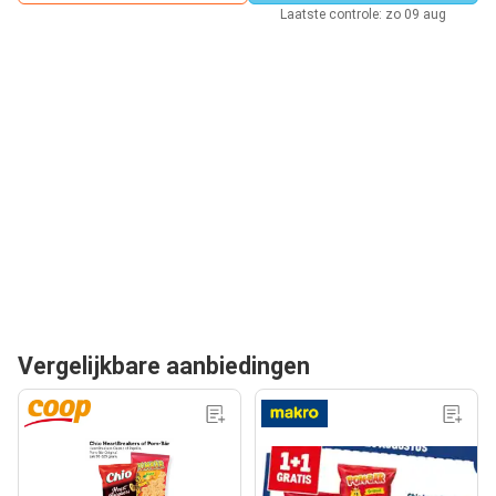
Laatste controle: zo 09 aug
Vergelijkbare aanbiedingen