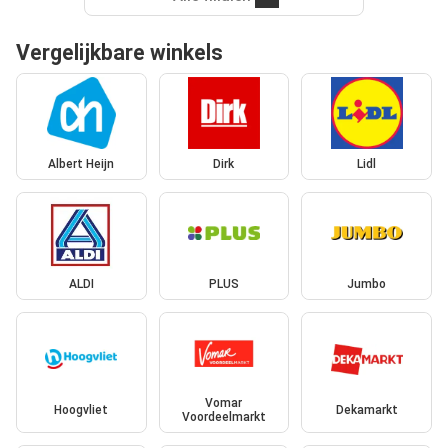
Vergelijkbare winkels
Albert Heijn
Dirk
Lidl
ALDI
PLUS
Jumbo
Vomar
Hoogvliet
Dekamarkt
Voordeelmarkt