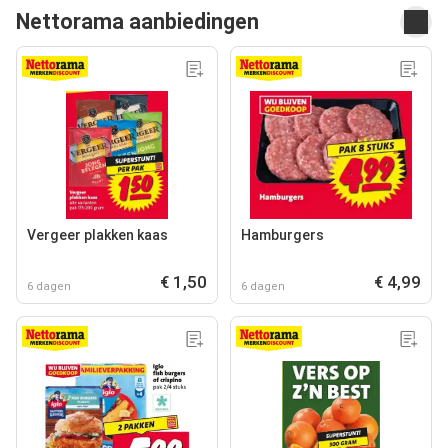
Nettorama aanbiedingen
Vergeer plakken kaas
Hamburgers
€ 1,50
€ 4,99
6 dagen
6 dagen