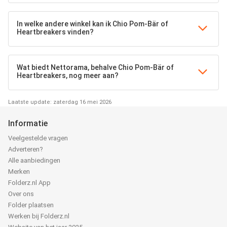
In welke andere winkel kan ik Chio Pom-Bär of
Heartbreakers vinden?
Wat biedt Nettorama, behalve Chio Pom-Bär of
Heartbreakers, nog meer aan?
Laatste update: zaterdag 16 mei 2026
Informatie
Veelgestelde vragen
Adverteren?
Alle aanbiedingen
Merken
Folderz.nl App
Over ons
Folder plaatsen
Werken bij Folderz.nl