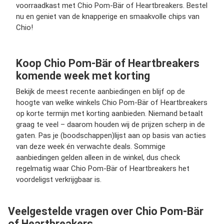
voorraadkast met Chio Pom-Bär of Heartbreakers. Bestel
nu en geniet van de knapperige en smaakvolle chips van
Chio!
Koop Chio Pom-Bär of Heartbreakers
komende week met korting
Bekijk de meest recente aanbiedingen en blijf op de
hoogte van welke winkels Chio Pom-Bär of Heartbreakers
op korte termijn met korting aanbieden. Niemand betaalt
graag te veel – daarom houden wij de prijzen scherp in de
gaten. Pas je (boodschappen)lijst aan op basis van acties
van deze week én verwachte deals. Sommige
aanbiedingen gelden alleen in de winkel, dus check
regelmatig waar Chio Pom-Bär of Heartbreakers het
voordeligst verkrijgbaar is.
Veelgestelde vragen over Chio Pom-Bär
of Heartbreakers