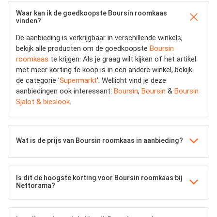
Waar kan ik de goedkoopste Boursin roomkaas
vinden?
De aanbieding is verkrijgbaar in verschillende winkels,
bekijk alle producten om de goedkoopste
Boursin
roomkaas
te krijgen. Als je graag wilt kijken of het artikel
met meer korting te koop is in een andere winkel, bekijk
de categorie '
Supermarkt
'. Wellicht vind je deze
aanbiedingen ook interessant:
Boursin
,
Boursin
&
Boursin
Sjalot & bieslook
.
Wat is de prijs van Boursin roomkaas in aanbieding?
Is dit de hoogste korting voor Boursin roomkaas bij
Nettorama?