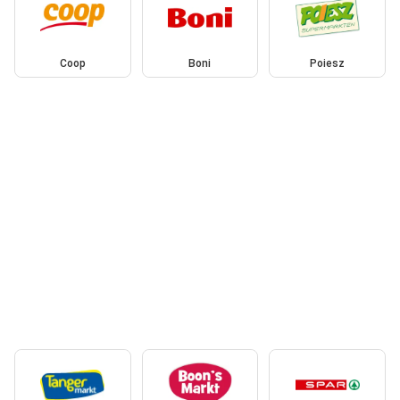
Coop
Boni
Poiesz