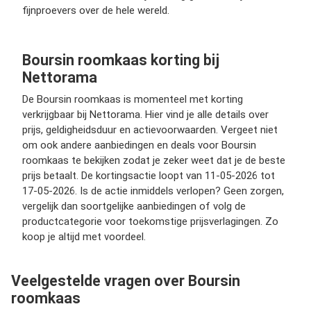
fijnproevers over de hele wereld.
Boursin roomkaas korting bij
Nettorama
De Boursin roomkaas is momenteel met korting
verkrijgbaar bij Nettorama. Hier vind je alle details over
prijs, geldigheidsduur en actievoorwaarden. Vergeet niet
om ook andere aanbiedingen en deals voor Boursin
roomkaas te bekijken zodat je zeker weet dat je de beste
prijs betaalt. De kortingsactie loopt van 11-05-2026 tot
17-05-2026. Is de actie inmiddels verlopen? Geen zorgen,
vergelijk dan soortgelijke aanbiedingen of volg de
productcategorie voor toekomstige prijsverlagingen. Zo
koop je altijd met voordeel.
Veelgestelde vragen over Boursin
roomkaas