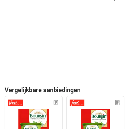
Vergelijkbare aanbiedingen