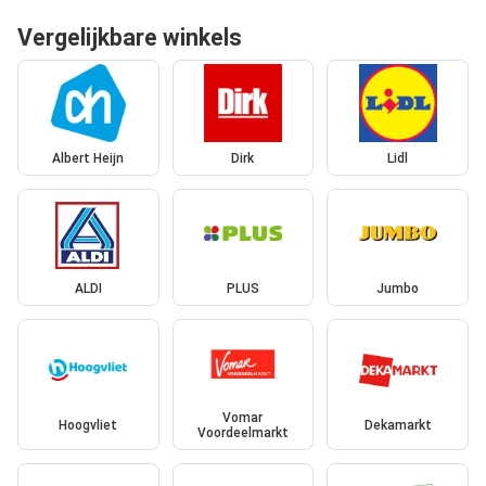
Vergelijkbare winkels
Albert Heijn
Dirk
Lidl
ALDI
PLUS
Jumbo
Vomar
Hoogvliet
Dekamarkt
Voordeelmarkt