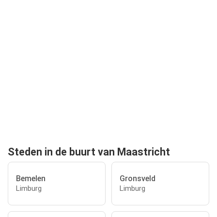
Steden in de buurt van Maastricht
Bemelen
Gronsveld
Limburg
Limburg