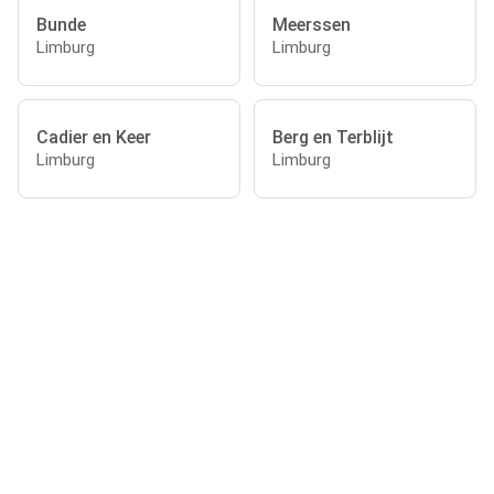
Bunde
Meerssen
Limburg
Limburg
Cadier en Keer
Berg en Terblijt
Limburg
Limburg