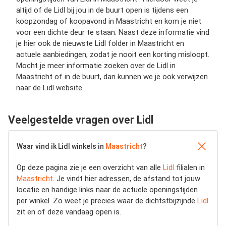
altijd of de Lidl bij jou in de buurt open is tijdens een
koopzondag of koopavond in Maastricht en kom je niet
voor een dichte deur te staan. Naast deze informatie vind
je hier ook de nieuwste Lidl folder in Maastricht en
actuele aanbiedingen, zodat je nooit een korting misloopt.
Mocht je meer informatie zoeken over de Lidl in
Maastricht of in de buurt, dan kunnen we je ook verwijzen
naar de Lidl website.
Veelgestelde vragen over Lidl
Waar vind ik Lidl winkels in
Maastricht
?
Op deze pagina zie je een overzicht van alle
Lidl
filialen in
Maastricht
. Je vindt hier adressen, de afstand tot jouw
locatie en handige links naar de actuele openingstijden
per winkel. Zo weet je precies waar de dichtstbijzijnde
Lidl
zit en of deze vandaag open is.