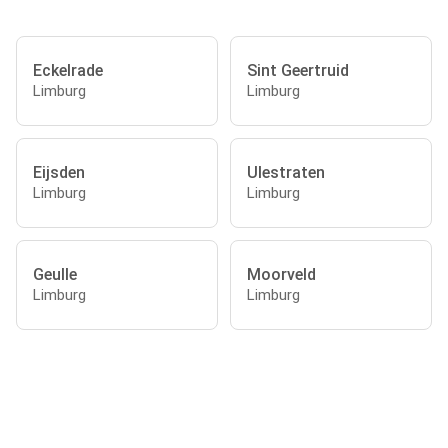
Eckelrade
Sint Geertruid
Limburg
Limburg
Eijsden
Ulestraten
Limburg
Limburg
Geulle
Moorveld
Limburg
Limburg