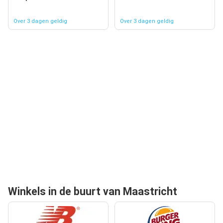
Over 3 dagen geldig
Over 3 dagen geldig
Winkels in de buurt van Maastricht