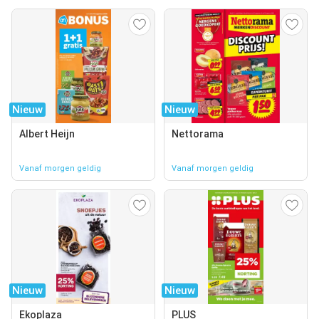
Nieuw
Nieuw
Albert Heijn
Nettorama
Vanaf morgen geldig
Vanaf morgen geldig
Nieuw
Nieuw
Ekoplaza
PLUS