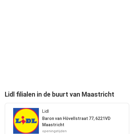
Lidl filialen in de buurt van Maastricht
Lidl
Baron van Hövellstraat 77, 6221VD
Maastricht
openingstijden