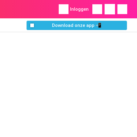
Inloggen
Download onze app 📲