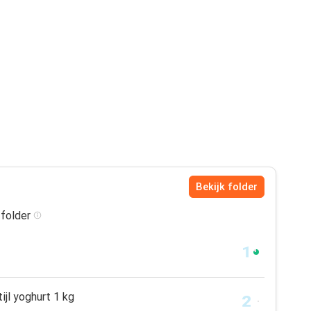
Bekijk folder
 folder
ijl yoghurt 1 kg