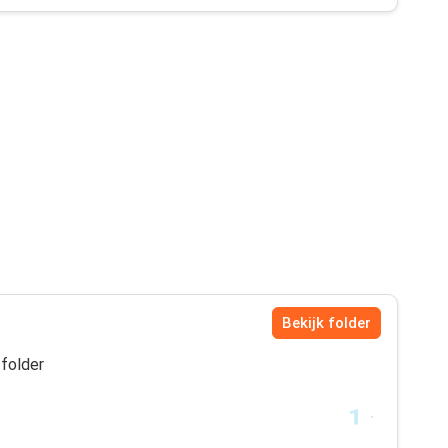
Bekijk folder
folder