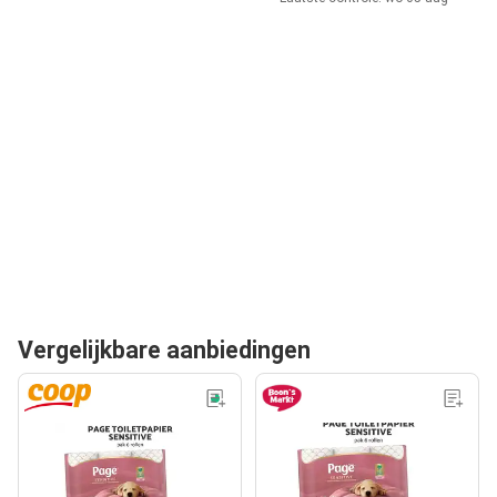
Vergelijkbare aanbiedingen