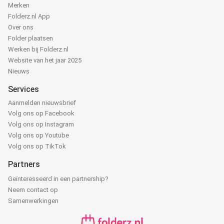
Merken
Folderz.nl App
Over ons
Folder plaatsen
Werken bij Folderz.nl
Website van het jaar 2025
Nieuws
Services
Aanmelden nieuwsbrief
Volg ons op Facebook
Volg ons op Instagram
Volg ons op Youtube
Volg ons op TikTok
Partners
Geïnteresseerd in een partnership?
Neem contact op
Samenwerkingen