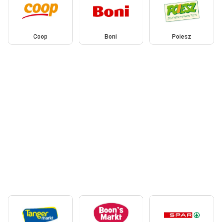
Coop
Boni
Poiesz