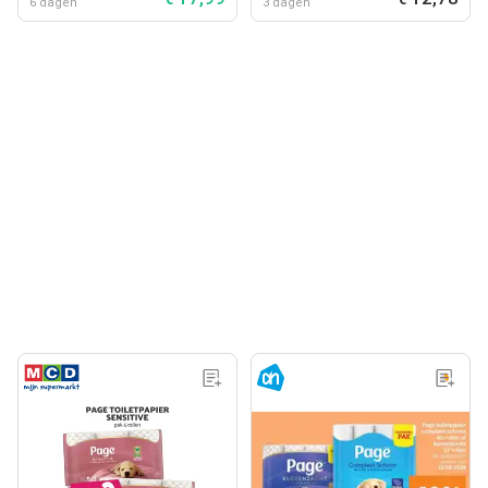
6 dagen
3 dagen