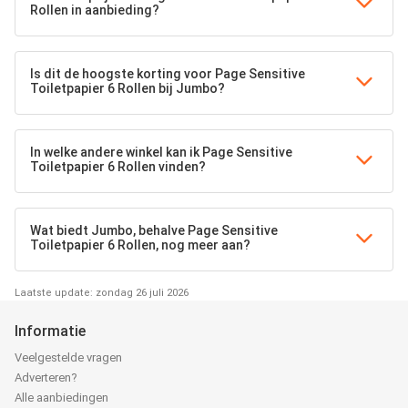
Rollen in aanbieding?
Is dit de hoogste korting voor Page Sensitive
Toiletpapier 6 Rollen bij Jumbo?
In welke andere winkel kan ik Page Sensitive
Toiletpapier 6 Rollen vinden?
Wat biedt Jumbo, behalve Page Sensitive
Toiletpapier 6 Rollen, nog meer aan?
Laatste update: zondag 26 juli 2026
Informatie
Veelgestelde vragen
Adverteren?
Alle aanbiedingen