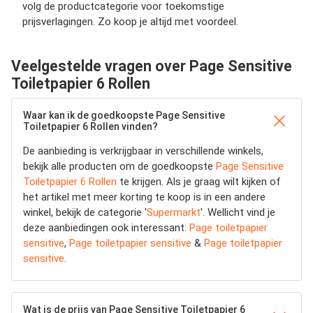
volg de productcategorie voor toekomstige
prijsverlagingen. Zo koop je altijd met voordeel.
Veelgestelde vragen over Page Sensitive
Toiletpapier 6 Rollen
Waar kan ik de goedkoopste Page Sensitive
Toiletpapier 6 Rollen vinden?
De aanbieding is verkrijgbaar in verschillende winkels,
bekijk alle producten om de goedkoopste
Page Sensitive
Toiletpapier 6 Rollen
te krijgen. Als je graag wilt kijken of
het artikel met meer korting te koop is in een andere
winkel, bekijk de categorie '
Supermarkt
'. Wellicht vind je
deze aanbiedingen ook interessant:
Page toiletpapier
sensitive
,
Page toiletpapier sensitive
&
Page toiletpapier
sensitive
.
Wat is de prijs van Page Sensitive Toiletpapier 6