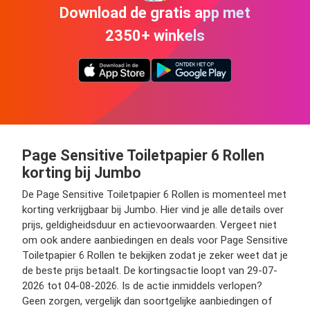
Download de gratis app met
2350+ winkels
Page Sensitive Toiletpapier 6 Rollen
korting bij Jumbo
De Page Sensitive Toiletpapier 6 Rollen is momenteel met
korting verkrijgbaar bij Jumbo. Hier vind je alle details over
prijs, geldigheidsduur en actievoorwaarden. Vergeet niet
om ook andere aanbiedingen en deals voor Page Sensitive
Toiletpapier 6 Rollen te bekijken zodat je zeker weet dat je
de beste prijs betaalt. De kortingsactie loopt van 29-07-
2026 tot 04-08-2026. Is de actie inmiddels verlopen?
Geen zorgen, vergelijk dan soortgelijke aanbiedingen of