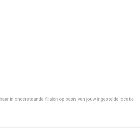
ar in onderstaande filialen op basis van jouw ingestelde locatie: