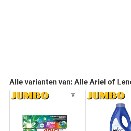
Alle varianten van: Alle Ariel of Le