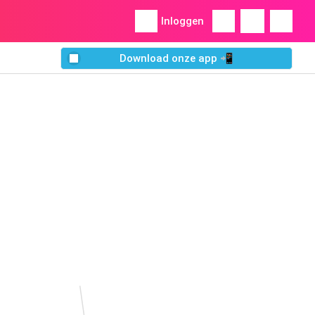
Inloggen
Download onze app 📲