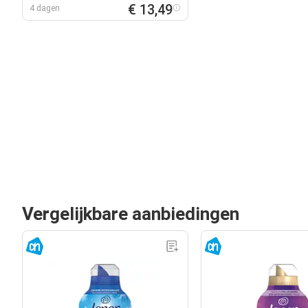
€ 13,49
4 dagen
Vergelijkbare aanbiedingen