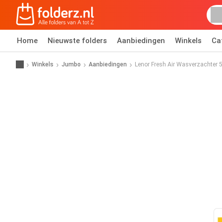
Home
Nieuwste folders
Aanbiedingen
Winkels
Ca
Winkels
Jumbo
Aanbiedingen
Lenor Fresh Air Wasverzachter 