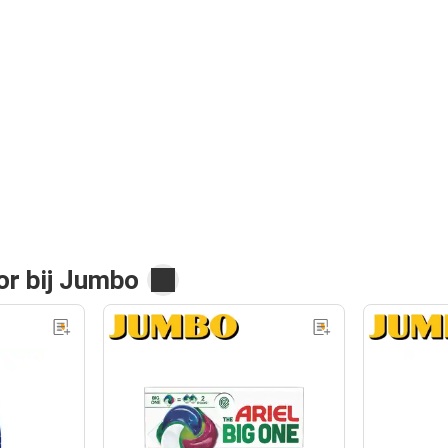
nor bij Jumbo