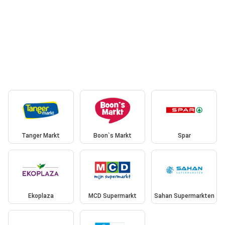
Tanger Markt
Boon`s Markt
Spar
Ekoplaza
MCD Supermarkt
Sahan Supermarkten