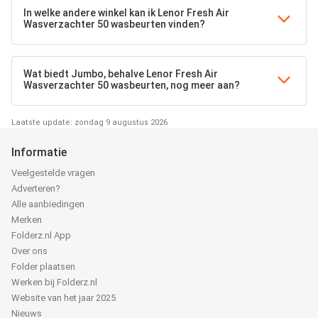
In welke andere winkel kan ik Lenor Fresh Air
Wasverzachter 50 wasbeurten vinden?
Wat biedt Jumbo, behalve Lenor Fresh Air
Wasverzachter 50 wasbeurten, nog meer aan?
Laatste update: zondag 9 augustus 2026
Informatie
Veelgestelde vragen
Adverteren?
Alle aanbiedingen
Merken
Folderz.nl App
Over ons
Folder plaatsen
Werken bij Folderz.nl
Website van het jaar 2025
Nieuws