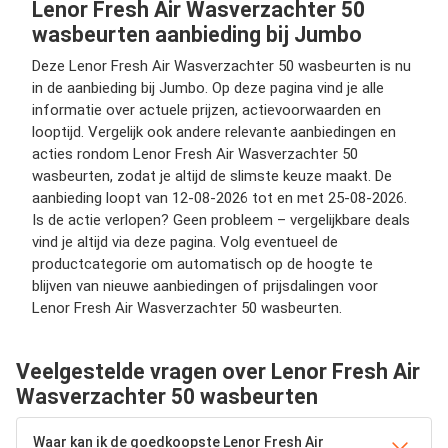
Lenor Fresh Air Wasverzachter 50
wasbeurten aanbieding bij Jumbo
Deze Lenor Fresh Air Wasverzachter 50 wasbeurten is nu
in de aanbieding bij Jumbo. Op deze pagina vind je alle
informatie over actuele prijzen, actievoorwaarden en
looptijd. Vergelijk ook andere relevante aanbiedingen en
acties rondom Lenor Fresh Air Wasverzachter 50
wasbeurten, zodat je altijd de slimste keuze maakt. De
aanbieding loopt van 12-08-2026 tot en met 25-08-2026.
Is de actie verlopen? Geen probleem – vergelijkbare deals
vind je altijd via deze pagina. Volg eventueel de
productcategorie om automatisch op de hoogte te
blijven van nieuwe aanbiedingen of prijsdalingen voor
Lenor Fresh Air Wasverzachter 50 wasbeurten.
Veelgestelde vragen over Lenor Fresh Air
Wasverzachter 50 wasbeurten
Waar kan ik de goedkoopste Lenor Fresh Air