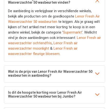
Wasverzachter 50 wasbeurten vinden?
De aanbieding is verkrijgbaar in verschillende winkels,
bekijk alle producten om de goedkoopste
Lenor Fresh Air
Wasverzachter 50 wasbeurten
te krijgen. Als je graag wilt
kijken of het artikel met meer korting te koop is in een
andere winkel, bekijk de categorie '
Supermarkt
'. Wellicht
vind je deze aanbiedingen ook interessant:
Lenor Fresh air
wasverzachter ochtendfris
,
Lenor Fresh air
wasverzachter moonlight
&
Lenor Fresh air
wasverzachter fleurige bloesem
.
Wat is de prijs van Lenor Fresh Air Wasverzachter 50
wasbeurten in aanbieding?
Is dit de hoogste korting voor Lenor Fresh Air
Wasverzachter 50 wasbeurten bij Jumbo?