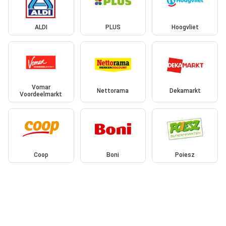
ALDI
PLUS
Hoogvliet
Vomar
Nettorama
Dekamarkt
Voordeelmarkt
Coop
Boni
Poiesz