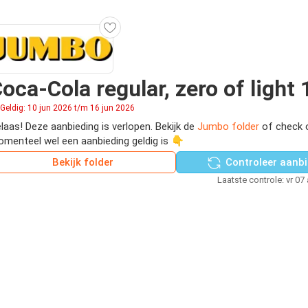
oca-Cola regular, zero of light 1
Geldig: 10 jun 2026 t/m 16 jun 2026
laas! Deze aanbieding is verlopen. Bekijk de
Jumbo folder
of check 
menteel wel een aanbieding geldig is 👇
Bekijk folder
Controleer aanbi
Laatste controle: vr 07