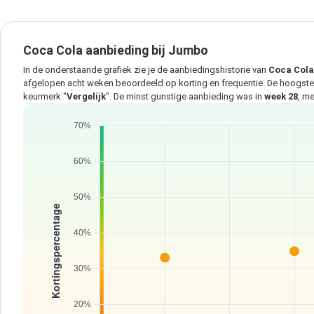
Coca Cola aanbieding bij Jumbo
In de onderstaande grafiek zie je de aanbiedingshistorie van
Coca Cola
afgelopen acht weken beoordeeld op korting en frequentie. De hoogst
keurmerk "
Vergelijk
". De minst gunstige aanbieding was in
week 28
, m