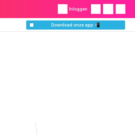
Inloggen
Download onze app 📲