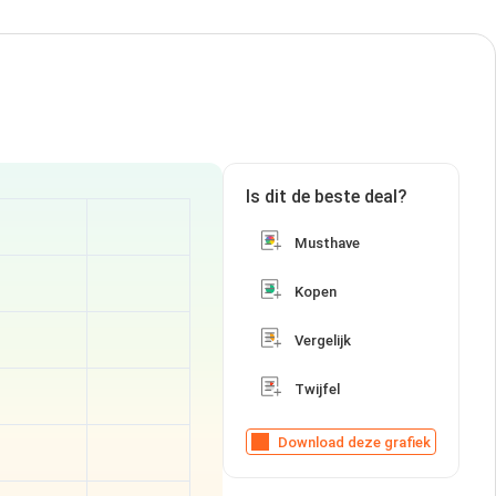
Is dit de beste deal?
Musthave
Kopen
Vergelijk
Twijfel
Download deze grafiek