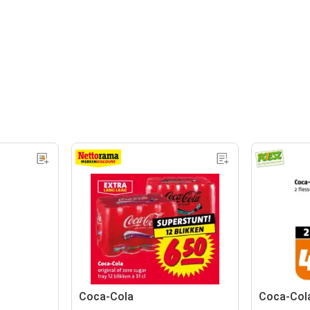
Coca-Cola
Coca-Col