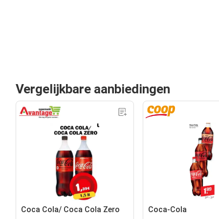
Vergelijkbare aanbiedingen
Coca Cola/ Coca Cola Zero
Coca-Cola