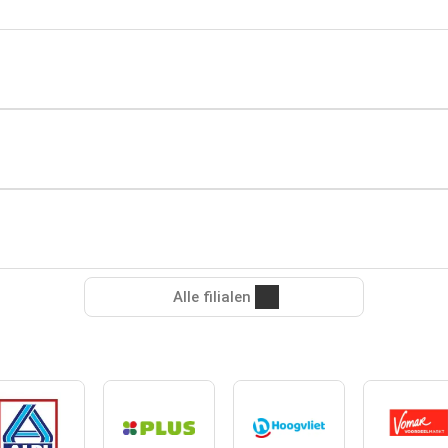
Alle filialen