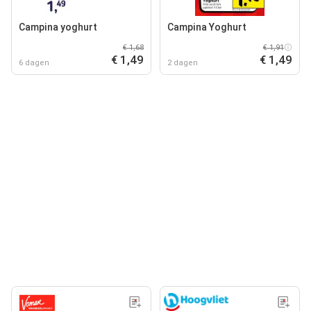
Campina yoghurt
Campina Yoghurt
€ 1,68
€ 1,91
€ 1,49
€ 1,49
6 dagen
2 dagen