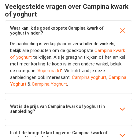
Veelgestelde vragen over Campina kwark
of yoghurt
Waar kan ik de goedkoopste Campina kwark of
yoghurt vinden?
De aanbieding is verkrijgbaar in verschillende winkels,
bekijk alle producten om de goedkoopste
Campina kwark
of yoghurt
te krijgen. Als je graag wilt kijken of het artikel
met meer korting te koop is in een andere winkel, bekijk
de categorie '
Supermarkt
'. Wellicht vind je deze
aanbiedingen ook interessant:
Campina yoghurt
,
Campina
Yoghurt
&
Campina Yoghurt
.
Wat is de prijs van Campina kwark of yoghurt in
aanbieding?
Is dit de hoogste korting voor Campina kwark of