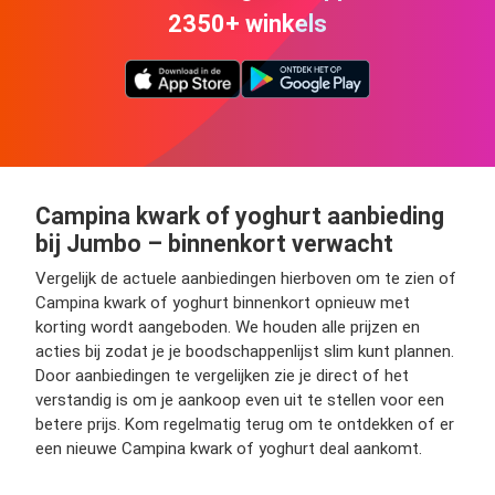
2350+ winkels
Campina kwark of yoghurt aanbieding
bij Jumbo – binnenkort verwacht
Vergelijk de actuele aanbiedingen hierboven om te zien of
Campina kwark of yoghurt binnenkort opnieuw met
korting wordt aangeboden. We houden alle prijzen en
acties bij zodat je je boodschappenlijst slim kunt plannen.
Door aanbiedingen te vergelijken zie je direct of het
verstandig is om je aankoop even uit te stellen voor een
betere prijs. Kom regelmatig terug om te ontdekken of er
een nieuwe Campina kwark of yoghurt deal aankomt.