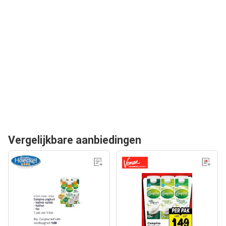
Vergelijkbare aanbiedingen