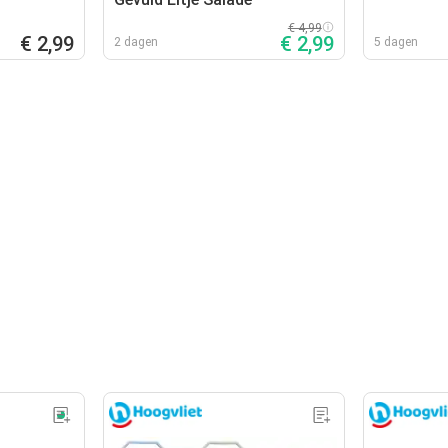
€ 4,99
€ 2,99
€ 2,99
2 dagen
5 dagen