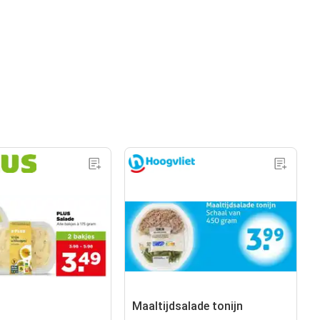
Maaltijdsalade tonijn