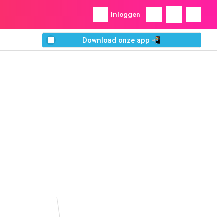
Inloggen
Download onze app 📲