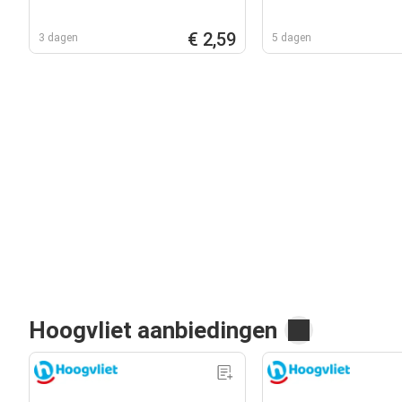
€ 2,59
3 dagen
5 dagen
Hoogvliet aanbiedingen