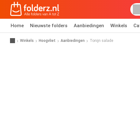
Home
Nieuwste folders
Aanbiedingen
Winkels
Ca
Winkels
Hoogvliet
Aanbiedingen
Tonijn salade