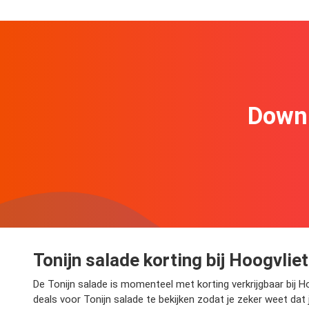
Downl
Tonijn salade korting bij Hoogvliet
De Tonijn salade is momenteel met korting verkrijgbaar bij Ho
deals voor Tonijn salade te bekijken zodat je zeker weet dat