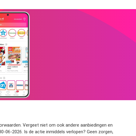
ievoorwaarden. Vergeet niet om ook andere aanbiedingen en
 30-06-2026. Is de actie inmiddels verlopen? Geen zorgen,