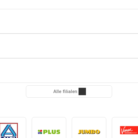
Alle filialen