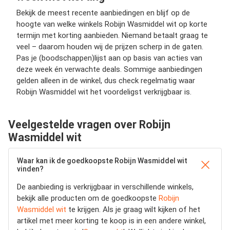
Bekijk de meest recente aanbiedingen en blijf op de
hoogte van welke winkels Robijn Wasmiddel wit op korte
termijn met korting aanbieden. Niemand betaalt graag te
veel – daarom houden wij de prijzen scherp in de gaten.
Pas je (boodschappen)lijst aan op basis van acties van
deze week én verwachte deals. Sommige aanbiedingen
gelden alleen in de winkel, dus check regelmatig waar
Robijn Wasmiddel wit het voordeligst verkrijgbaar is.
Veelgestelde vragen over Robijn
Wasmiddel wit
Waar kan ik de goedkoopste Robijn Wasmiddel wit
vinden?
De aanbieding is verkrijgbaar in verschillende winkels,
bekijk alle producten om de goedkoopste
Robijn
Wasmiddel wit
te krijgen. Als je graag wilt kijken of het
artikel met meer korting te koop is in een andere winkel,