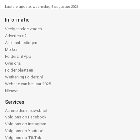
Laatste update: woensdag 5 augustus 2026
Informatie
Veelgestelde vragen
Adverteren?
Alle aanbiedingen
Merken
Folderz.nl App
Over ons
Folder plaatsen
Werken bij Folderz.nl
Website van het jaar 2025
Nieuws
Services
Aanmelden nieuwsbrief
Volg ons op Facebook
Volg ons op Instagram
Volg ons op Youtube
Volg ons op TikTok