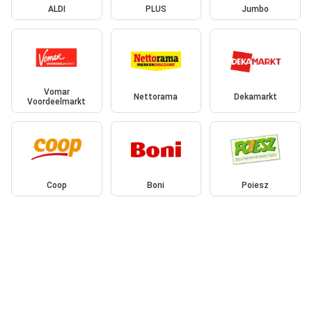
ALDI
PLUS
Jumbo
Vomar
Nettorama
Dekamarkt
Voordeelmarkt
Coop
Boni
Poiesz