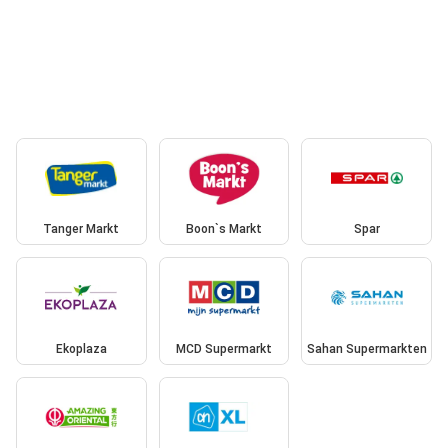
Tanger Markt
Boon`s Markt
Spar
Ekoplaza
MCD Supermarkt
Sahan Supermarkten