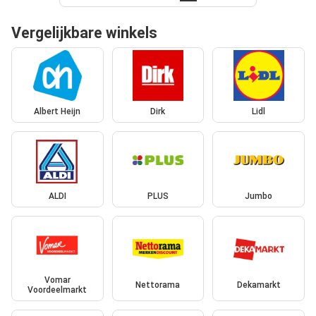
Vergelijkbare winkels
Albert Heijn
Dirk
Lidl
ALDI
PLUS
Jumbo
Vomar
Nettorama
Dekamarkt
Voordeelmarkt