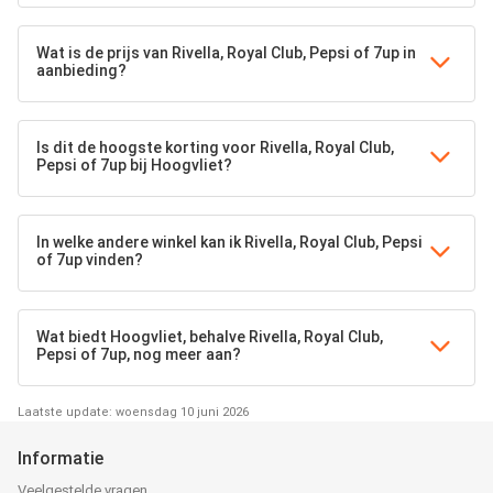
Wat is de prijs van Rivella, Royal Club, Pepsi of 7up in
aanbieding?
Is dit de hoogste korting voor Rivella, Royal Club,
Pepsi of 7up bij Hoogvliet?
In welke andere winkel kan ik Rivella, Royal Club, Pepsi
of 7up vinden?
Wat biedt Hoogvliet, behalve Rivella, Royal Club,
Pepsi of 7up, nog meer aan?
Laatste update: woensdag 10 juni 2026
Informatie
Veelgestelde vragen