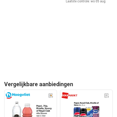
Laatste controle: wo 05 aug
Vergelijkbare aanbiedingen