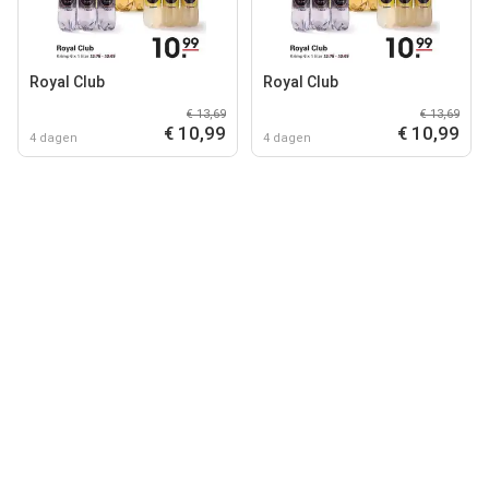
Royal Club
Royal Club
€ 13,69
€ 13,69
€ 10,99
€ 10,99
4 dagen
4 dagen