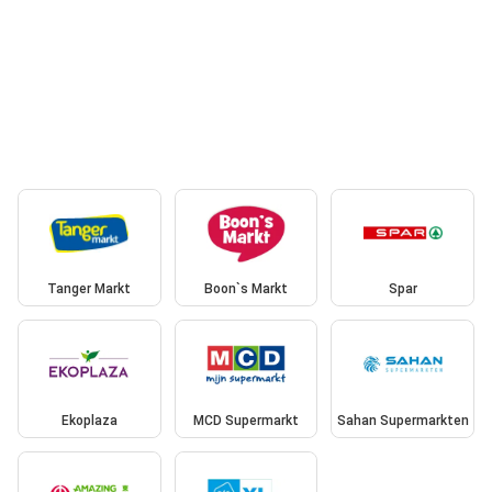
Tanger Markt
Boon`s Markt
Spar
Ekoplaza
MCD Supermarkt
Sahan Supermarkten