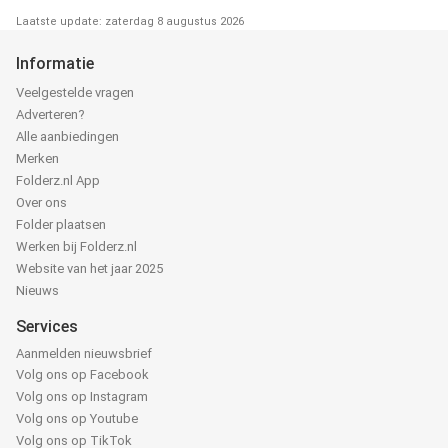
Laatste update: zaterdag 8 augustus 2026
Informatie
Veelgestelde vragen
Adverteren?
Alle aanbiedingen
Merken
Folderz.nl App
Over ons
Folder plaatsen
Werken bij Folderz.nl
Website van het jaar 2025
Nieuws
Services
Aanmelden nieuwsbrief
Volg ons op Facebook
Volg ons op Instagram
Volg ons op Youtube
Volg ons op TikTok