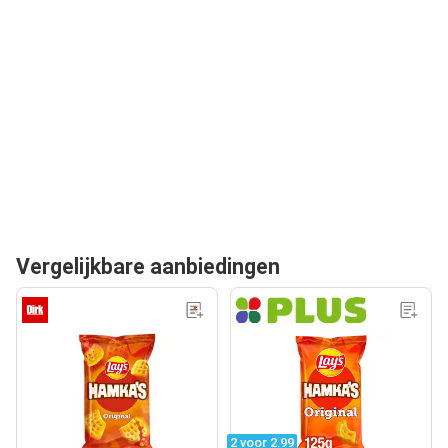
Vergelijkbare aanbiedingen
2 voor 2.99