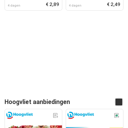
€ 2,89
€ 2,49
4 dagen
4 dagen
Hoogvliet aanbiedingen