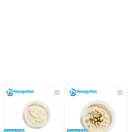
3 voor 5.50
3 voor 5.50