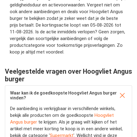
geldigheidsduur en actievoorwaarden. Vergeet niet om
ook andere aanbiedingen en deals voor Hoogvliet Angus
burger te bekijken zodat je zeker weet dat je de beste
prijs betaalt. De kortingsactie loopt van 05-08-2026 tot
11-08-2026. Is de actie inmiddels verlopen? Geen zorgen,
vergelijk dan soortgelijke aanbiedingen of volg de
productcategorie voor toekomstige prijsverlagingen. Zo
koop je altijd met voordeel.
Veelgestelde vragen over Hoogvliet Angus
burger
Waar kan ik de goedkoopste Hoogvliet Angus burger
vinden?
De aanbieding is verkrijgbaar in verschillende winkels,
bekijk alle producten om de goedkoopste
Hoogvliet
Angus burger
te krijgen. Als je graag wilt kijken of het
artikel met meer korting te koop is in een andere winkel,
bekijk de categorie '
Supermarkt
'. Wellicht vind je deze