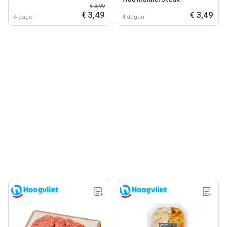
€ 3,99
€ 3,49
€ 3,49
4 dagen
4 dagen