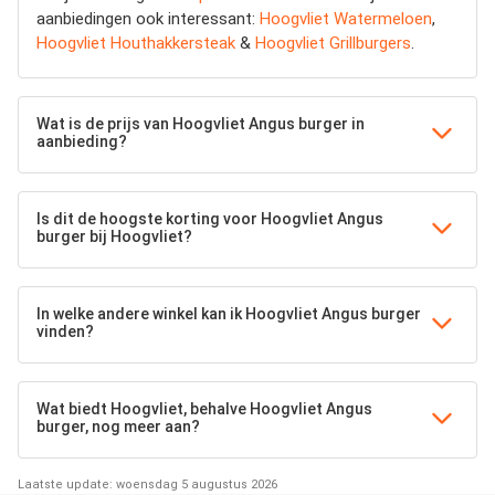
aanbiedingen ook interessant:
Hoogvliet Watermeloen
,
Hoogvliet Houthakkersteak
&
Hoogvliet Grillburgers
.
Wat is de prijs van Hoogvliet Angus burger in
aanbieding?
Is dit de hoogste korting voor Hoogvliet Angus
burger bij Hoogvliet?
In welke andere winkel kan ik Hoogvliet Angus burger
vinden?
Wat biedt Hoogvliet, behalve Hoogvliet Angus
burger, nog meer aan?
Laatste update: woensdag 5 augustus 2026