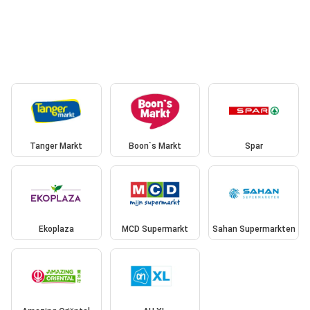
Tanger Markt
Boon`s Markt
Spar
Ekoplaza
MCD Supermarkt
Sahan Supermarkten