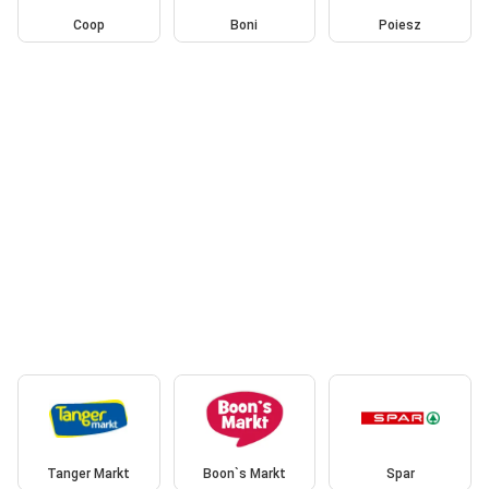
Coop
Boni
Poiesz
Tanger Markt
Boon`s Markt
Spar