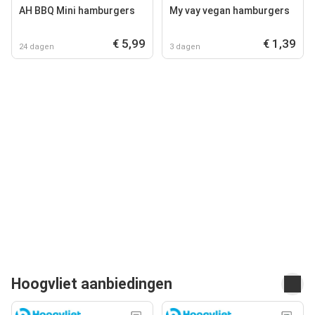
AH BBQ Mini hamburgers
My vay vegan hamburgers
€ 5,99
€ 1,39
24 dagen
3 dagen
Hoogvliet aanbiedingen