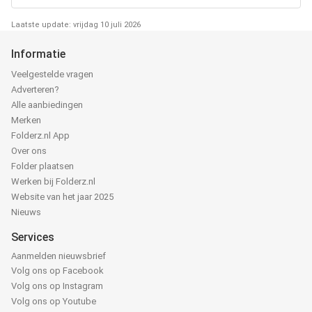
Laatste update: vrijdag 10 juli 2026
Informatie
Veelgestelde vragen
Adverteren?
Alle aanbiedingen
Merken
Folderz.nl App
Over ons
Folder plaatsen
Werken bij Folderz.nl
Website van het jaar 2025
Nieuws
Services
Aanmelden nieuwsbrief
Volg ons op Facebook
Volg ons op Instagram
Volg ons op Youtube