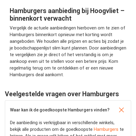
Hamburgers aanbieding bij Hoogvliet –
binnenkort verwacht
Vergelijk de actuele aanbiedingen hierboven om te zien of
Hamburgers binnenkort opnieuw met korting wordt
aangeboden. We houden alle prijzen en acties bij zodat je
je boodschappenlijst slim kunt plannen. Door aanbiedingen
te vergelijken zie je direct of het verstandig is om je
aankoop even uit te stellen voor een betere prijs. Kom
regelmatig terug om te ontdekken of er een nieuwe
Hamburgers deal aankomt.
Veelgestelde vragen over Hamburgers
Waar kan ik de goedkoopste Hamburgers vinden?
De aanbieding is verkrijgbaar in verschillende winkels,
bekijk alle producten om de goedkoopste
Hamburgers
te