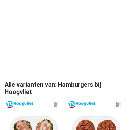
Alle varianten van: Hamburgers bij
Hoogvliet