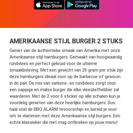
AMERIKAANSE STIJL BURGER 2 STUKS
Geniet van de authentieke smaak van Amerika met onze
Amerikaanse stijl hamburgers. Gemaakt van hoogwaardig
rundvlees en perfect gekruid voor de ultieme
smaakbeleving. Met een gewicht van 26 gram per stuk zijn
deze hamburgers ideaal voor op de barbecue of gewoon
in de pan. De mix van varkens- en rundvlees zorgt voor
een sappige en malse burger die elke vleesliefhebber zal
waarderen. Met de 2 voor 6 sticker op alle schalen kun je
voordelig genieten van deze heerlijke hamburgers. Dus
haal snel de BBQ ALARM tevoorschijn en bereid je voor
om te vlammen met deze Amerikaanse stijl burgers. Een
echte klassieker die niet mag ontbreken op jouw menu!