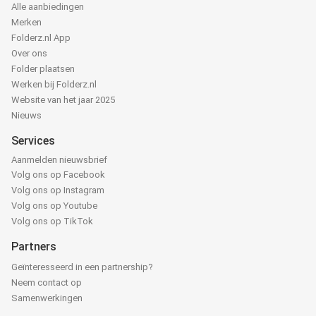
Alle aanbiedingen
Merken
Folderz.nl App
Over ons
Folder plaatsen
Werken bij Folderz.nl
Website van het jaar 2025
Nieuws
Services
Aanmelden nieuwsbrief
Volg ons op Facebook
Volg ons op Instagram
Volg ons op Youtube
Volg ons op TikTok
Partners
Geïnteresseerd in een partnership?
Neem contact op
Samenwerkingen