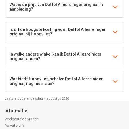
Wat is de prijs van Dettol Allesreiniger original in
aanbieding?
Is dit de hoogste korting voor Dettol Allesreiniger
original bij Hoogvliet?
In welke andere winkel kan ik Dettol Allesreiniger
original vinden?
Wat biedt Hoogvliet, behalve Dettol Allesreiniger
original, nog meer aan?
Laatste update: dinsdag 4 augustus 2026
Informatie
Veelgestelde vragen
Adverteren?