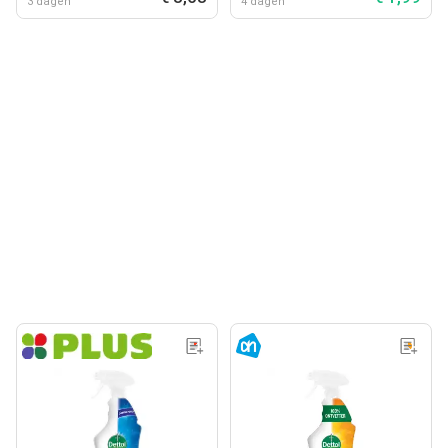
3 dagen
4 dagen