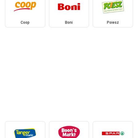
Coop
Boni
Poiesz