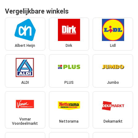
Vergelijkbare winkels
Albert Heijn
Dirk
Lidl
ALDI
PLUS
Jumbo
Vomar
Nettorama
Dekamarkt
Voordeelmarkt