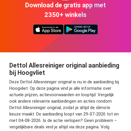
Download de gratis app met
2350+ winkels
Dettol Allesreiniger original aanbieding
bij Hoogvliet
Deze Dettol Allesreiniger original is nu in de aanbieding bij
Hoogvliet. Op deze pagina vind je alle informatie over
actuele prijzen, actievoorwaarden en looptijd. Vergelijk
ook andere relevante aanbiedingen en acties rondom
Dettol Allesreiniger original, zodat je altijd de slimste
keuze maakt. De aanbieding loopt van 29-07-2026 tot en
met 04-08-2026. Is de actie verlopen? Geen probleem –
vergelijkbare deals vind je altijd via deze pagina. Volg