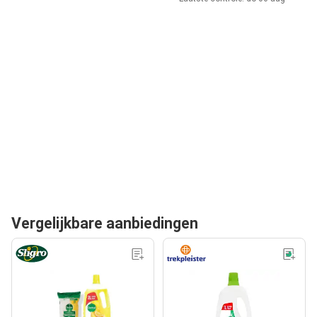
Vergelijkbare aanbiedingen