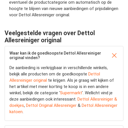
eventueel de productcategorie om automatisch op de
hoogte te blijven van nieuwe aanbiedingen of prijsdalingen
voor Dettol Allesreiniger original.
Veelgestelde vragen over Dettol
Allesreiniger original
Waar kan ik de goedkoopste Dettol Allesreiniger
original vinden?
De aanbieding is verkrijgbaar in verschillende winkels,
bekijk alle producten om de goedkoopste
Dettol
Allesreiniger original
te krijgen. Als je graag wilt kijken of
het artikel met meer korting te koop is in een andere
winkel, bekijk de categorie '
Supermarkt
'. Wellicht vind je
deze aanbiedingen ook interessant:
Dettol Allesreiniger &
doekjes
,
Dettol Original Allesreiniger
&
Dettol Allesreiniger
katoen
.