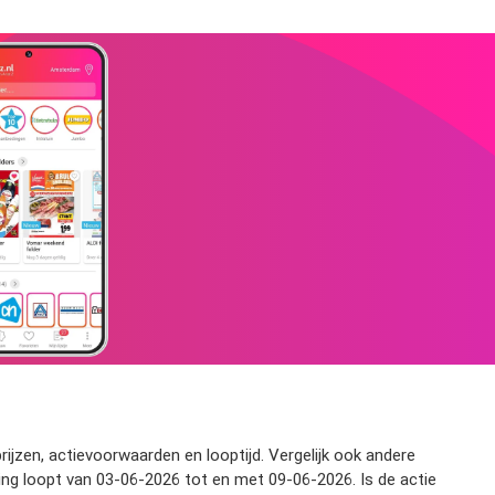
rijzen, actievoorwaarden en looptijd. Vergelijk ook andere
ing loopt van 03-06-2026 tot en met 09-06-2026. Is de actie