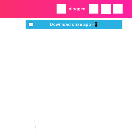
Inloggen
Download onze app 📲