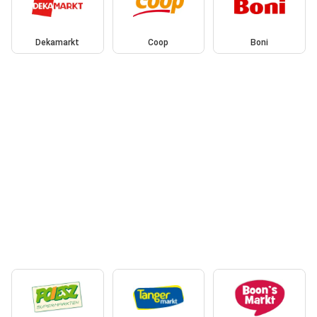
Dekamarkt
Coop
Boni