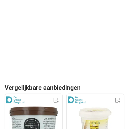
Vergelijkbare aanbiedingen