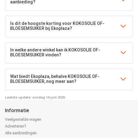
aanbieding?
Is dit de hoogste korting voor KOKOSOLIE OF-
BLOESEMSUIKER bij Ekoplaza?
In welke andere winkel kan ik KOKOSOLIE OF-
BLOESEMSUIKER vinden?
Wat biedt Ekoplaza, behalve KOKOSOLIE OF-
BLOESEMSUIKER, nog meer aan?
Laatste update: zondag 14 juni 2026
Informatie
Veelgestelde vragen
Adverteren?
Alle aanbiedingen