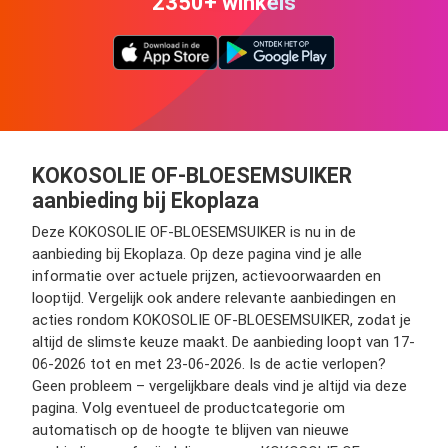
2350+ winkels
KOKOSOLIE OF-BLOESEMSUIKER
aanbieding bij Ekoplaza
Deze KOKOSOLIE OF-BLOESEMSUIKER is nu in de
aanbieding bij Ekoplaza. Op deze pagina vind je alle
informatie over actuele prijzen, actievoorwaarden en
looptijd. Vergelijk ook andere relevante aanbiedingen en
acties rondom KOKOSOLIE OF-BLOESEMSUIKER, zodat je
altijd de slimste keuze maakt. De aanbieding loopt van 17-
06-2026 tot en met 23-06-2026. Is de actie verlopen?
Geen probleem – vergelijkbare deals vind je altijd via deze
pagina. Volg eventueel de productcategorie om
automatisch op de hoogte te blijven van nieuwe