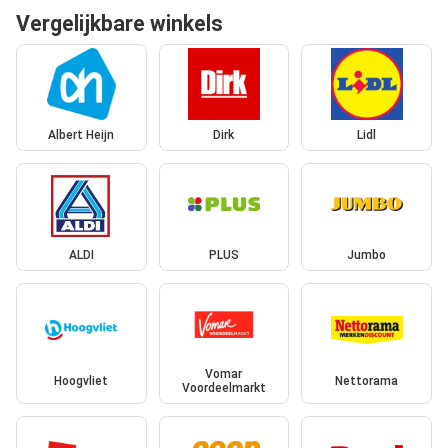
Vergelijkbare winkels
Albert Heijn
Dirk
Lidl
ALDI
PLUS
Jumbo
Vomar
Hoogvliet
Nettorama
Voordeelmarkt