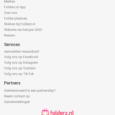
Merken
Folderz.nl App
Over ons
Folder plaatsen
Werken bij Folderz.nl
Website van het jaar 2025
Nieuws
Services
Aanmelden nieuwsbrief
Volg ons op Facebook
Volg ons op Instagram
Volg ons op Youtube
Volg ons op TikTok
Partners
Geïnteresseerd in een partnership?
Neem contact op
Samenwerkingen