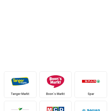
Tanger Markt
Boon`s Markt
Spar