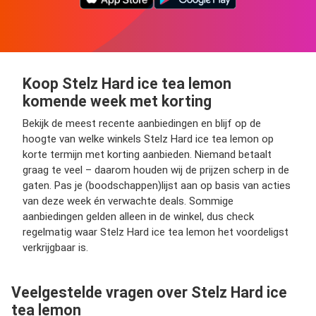
Koop Stelz Hard ice tea lemon
komende week met korting
Bekijk de meest recente aanbiedingen en blijf op de
hoogte van welke winkels Stelz Hard ice tea lemon op
korte termijn met korting aanbieden. Niemand betaalt
graag te veel – daarom houden wij de prijzen scherp in de
gaten. Pas je (boodschappen)lijst aan op basis van acties
van deze week én verwachte deals. Sommige
aanbiedingen gelden alleen in de winkel, dus check
regelmatig waar Stelz Hard ice tea lemon het voordeligst
verkrijgbaar is.
Veelgestelde vragen over Stelz Hard ice
tea lemon