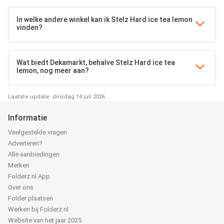
In welke andere winkel kan ik Stelz Hard ice tea lemon
vinden?
Wat biedt Dekamarkt, behalve Stelz Hard ice tea
lemon, nog meer aan?
Laatste update: dinsdag 14 juli 2026
Informatie
Veelgestelde vragen
Adverteren?
Alle aanbiedingen
Merken
Folderz.nl App
Over ons
Folder plaatsen
Werken bij Folderz.nl
Website van het jaar 2025