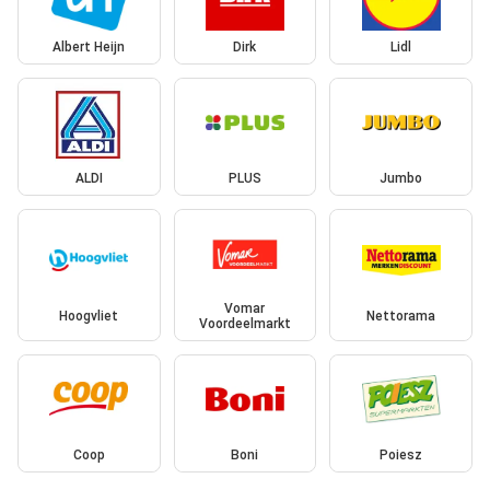
Albert Heijn
Dirk
Lidl
ALDI
PLUS
Jumbo
Vomar
Hoogvliet
Nettorama
Voordeelmarkt
Coop
Boni
Poiesz