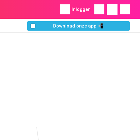
Inloggen
Download onze app 📲