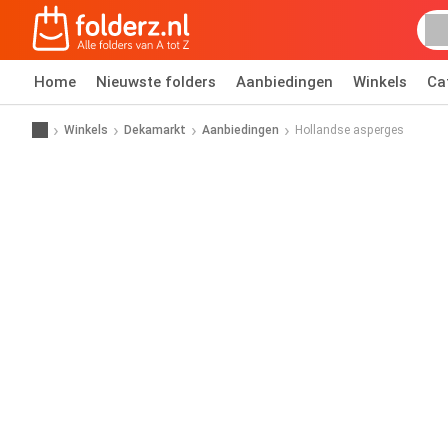
Home
Nieuwste folders
Aanbiedingen
Winkels
Ca
Winkels
Dekamarkt
Aanbiedingen
Hollandse asperges