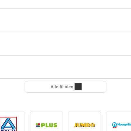
Alle filialen